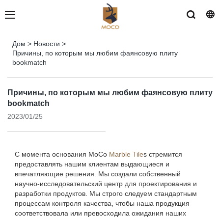
Дом
>
Новости
>
Причины, по которым мы любим фаянсовую плиту
bookmatch
Причины, по которым мы любим фаянсовую плиту
bookmatch
2023/01/25
С момента основания MoCo
Marble Tile
s стремится
предоставлять нашим клиентам выдающиеся и
впечатляющие решения. Мы создали собственный
научно-исследовательский центр для проектирования и
разработки продуктов. Мы строго следуем стандартным
процессам контроля качества, чтобы наша продукция
соответствовала или превосходила ожидания наших