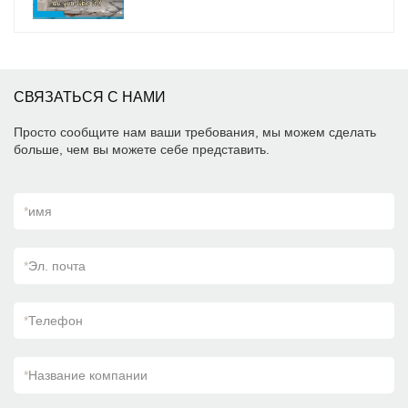
СВЯЗАТЬСЯ С НАМИ
Просто сообщите нам ваши требования, мы можем сделать
больше, чем вы можете себе представить.
*
имя
*
Эл. почта
*
Телефон
*
Название компании