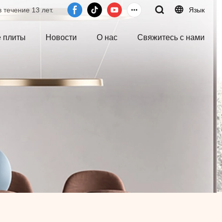
 течение 13 лет.
Язык
 плиты
Новости
О нас
Свяжитесь с нами