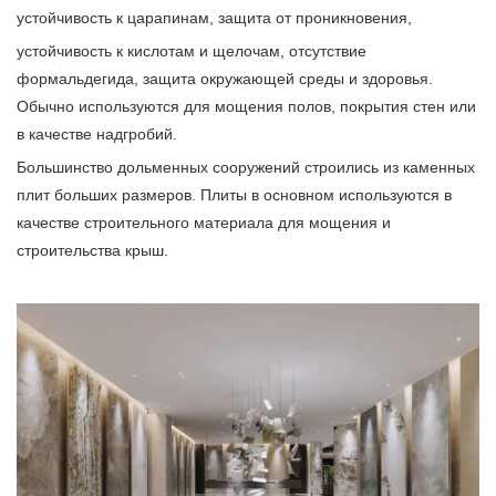
устойчивость к царапинам, защита от проникновения,
устойчивость к кислотам и щелочам, отсутствие
формальдегида, защита окружающей среды и здоровья.
Обычно используются для мощения полов, покрытия стен или
в качестве надгробий.
Большинство дольменных сооружений строились из каменных
плит больших размеров. Плиты в основном используются в
качестве строительного материала для мощения и
строительства крыш.