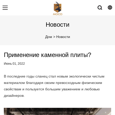
Новости
Дом
>
Новости
Применение каменной плиты?
Июнь 01, 2022
В последние годы сланец стал новым экологически чистым
материалом благодаря своим превосходным физическим
свойствам и пользуется большим уважением и любовью
дизайнеров.