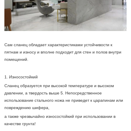
Сам сланец обладает характеристиками устойчивости к
пятнам и износу и вполне подходит для стен и полов внутри
помещений.
1. Износостойкий
Сланец образуется при высокой температуре и высоком
давлении, а твердость выше 5. Непосредственное
использование стального ножа не приведет к царапинам или
повреждению шифера,
а также чрезвычайно износостойкий при использовании в
качестве грунта!