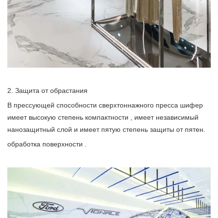
2. Защита от обрастания
В прессующей способности сверхтоннажного пресса шифер
имеет высокую степень компактности , имеет независимый
нанозащитный слой и имеет пятую степень защиты от пятен.
обработка поверхности .