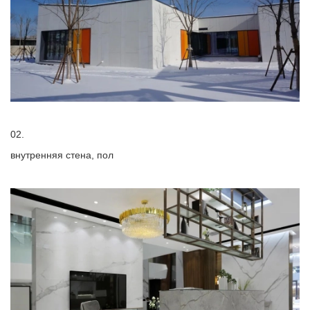
02.
внутренняя стена, пол