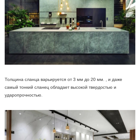
Толщина сланца варьируется от 3 мм до 20 мм. , и даже
самый тонкий сланец обладает высокой твердостью и
ударопрочностью.