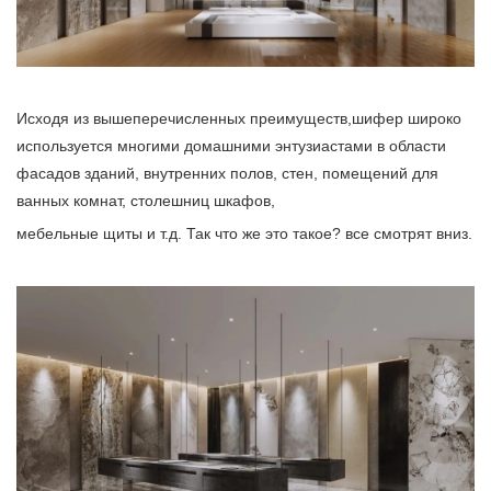
Исходя из вышеперечисленных преимуществ,
шифер
широко
используется многими домашними энтузиастами в области
фасадов зданий, внутренних полов, стен, помещений для
ванных комнат, столешниц шкафов,
мебельные щиты и т.д. Так что же это такое? все смотрят вниз.