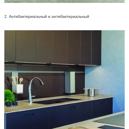
2. Антибактериальный и антибактериальный