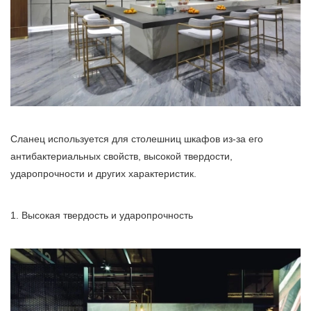
Сланец используется для столешниц шкафов из-за его
антибактериальных свойств, высокой твердости,
ударопрочности и других характеристик.
1. Высокая твердость и ударопрочность