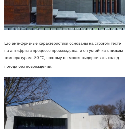
Его антифризные характеристики основаны на строгом тесте
на антифриз в процессе производства, и он устойчив к низким
температурам -80 ℃, поэтому он может выдерживать холод.
погода без повреждений.