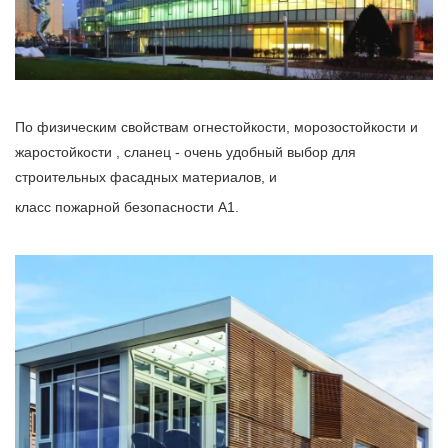
По физическим свойствам огнестойкости, морозостойкости и
жаростойкости , сланец - очень удобный выбор для
строительных фасадных материалов, и
класс пожарной безопасности А1.