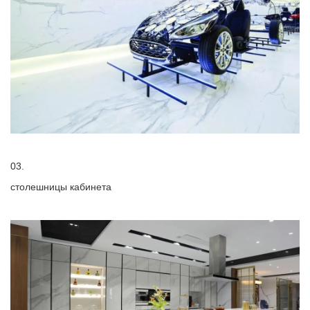
03.
столешницы кабинета