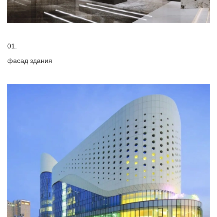
01.
фасад здания