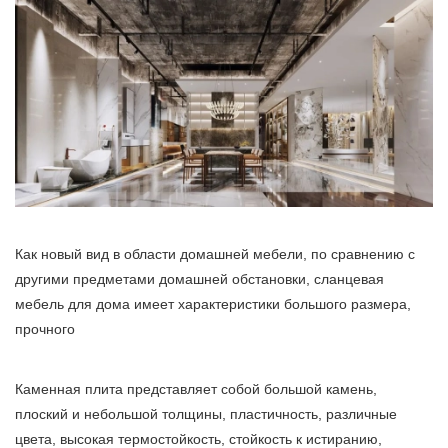
Как новый вид в области домашней мебели, по сравнению с
другими предметами домашней обстановки, сланцевая
мебель для дома имеет характеристики большого размера,
прочного
Каменная плита представляет собой большой камень,
плоский и небольшой толщины, пластичность, различные
цвета, высокая термостойкость, стойкость к истиранию,