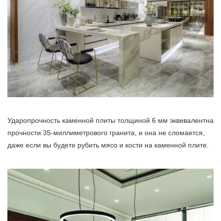
Ударопрочность каменной плиты толщиной 6 мм эквивалентна
прочности 35-миллиметрового гранита, и она не сломается,
даже если вы будете рубить мясо и кости на каменной плите.