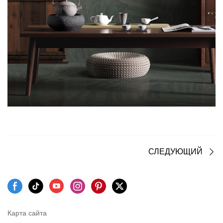
СЛЕДУЮЩИЙ
Карта сайта