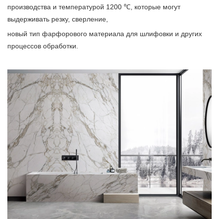
производства и температурой 1200 ℃, которые могут
выдерживать резку, сверление,
новый тип фарфорового материала для шлифовки и других
процессов обработки.