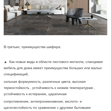
В-третьих, преимущества шифера:
▲ Как новые виды в области листового металла, сланцевая
мебель для дома имеет преимущества больших или малых
спецификаций,
сильная формуемость, различные цвета, высокая
термостойкость , устойчивость к низким температурам ,
устойчивость к истиранию, царапинам
сопротивление, антипроникновение, кислото- и
щелочестойкость по сравнению с другими бытовыми