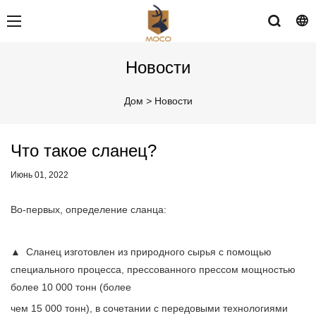
Новости
Дом
>
Новости
Что такое сланец?
Июнь 01, 2022
Во-первых, определение сланца:
▲ Сланец изготовлен из природного сырья с помощью
специального процесса, прессованного прессом мощностью
более 10 000 тонн (более
чем 15 000 тонн), в сочетании с передовыми технологиями