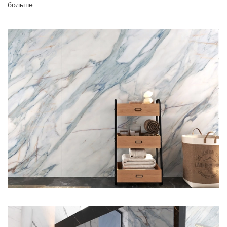
больше.