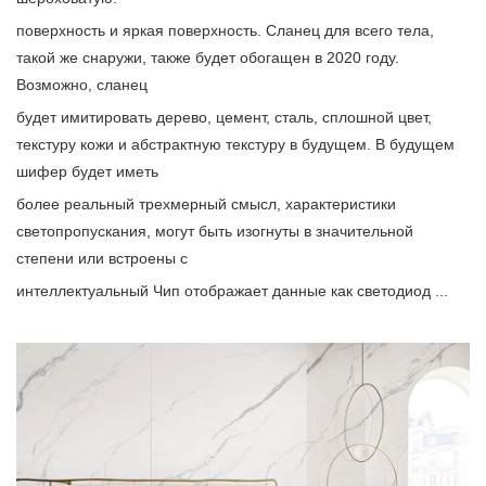
поверхность и яркая поверхность. Сланец для всего тела,
такой же снаружи, также будет обогащен в 2020 году.
Возможно, сланец
будет имитировать дерево, цемент, сталь, сплошной цвет,
текстуру кожи и абстрактную текстуру в будущем. В будущем
шифер будет иметь
более реальный трехмерный смысл, характеристики
светопропускания, могут быть изогнуты в значительной
степени или встроены с
интеллектуальный Чип отображает данные как светодиод ...