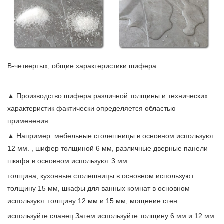
В-четвертых, общие характеристики шифера:
▲ Производство шифера различной толщины и технических
характеристик фактически определяется областью
применения.
▲ Например: мебельные столешницы в основном используют
12 мм. , шифер толщиной 6 мм, различные дверные панели
шкафа в основном используют 3 мм
толщина, кухонные столешницы в основном используют
толщину 15 мм, шкафы для ванных комнат в основном
используют толщину 12 мм и 15 мм, мощение стен
используйте сланец Затем используйте толщину 6 мм и 12 мм