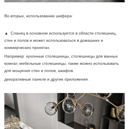
Во-вторых, использование шифера:
▲ Сланец в основном используется в области столешниц,
стен и полов и может использоваться в домашних и
коммерческих проектах.
Например: кухонные столешницы, столешницы для ванных
комнат, мебельные столешницы, также можно использовать
для мощения стен и полов, шкафов.
декоративные панели и другие приложения .