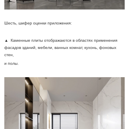
Шесть, шифер оценки приложения:
▲ Каменные плиты отображаются в областях применения
фасадов зданий, мебели, ванных комнат, кухонь, фоновых
стен,
и полы.