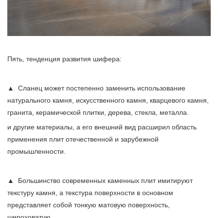
Пять, тенденция развития шифера:
▲ Сланец может постепенно заменить использование
натурального камня, искусственного камня, кварцевого камня,
гранита, керамической плитки, дерева, стекла, металла.
и другие материалы, а его внешний вид расширил область
применения плит отечественной и зарубежной
промышленности.
▲ Большинство современных каменных плит имитируют
текстуру камня, а текстура поверхности в основном
представляет собой тонкую матовую поверхность,
шероховатую.