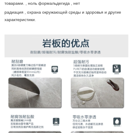
товарами. , ноль формальдегида , нет
радиация , охрана окружающей среды и здоровья и другие
характеристики.