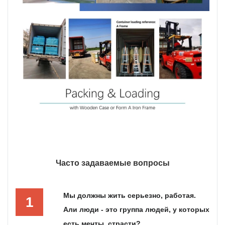
Часто задаваемые вопросы
Мы должны жить серьезно, работая.
1
Али люди - это группа людей, у которых
есть мечты, страсти?