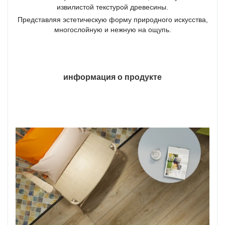
извилистой текстурой древесины.
Представляя эстетическую форму природного искусства,
многослойную и нежную на ощупь.
информация о продукте