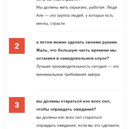
Мы должны жить серьезно, работая. Люди
Али — это группа людей, у которых есть
мечты, страсти.
а потом можно сделать своими руками.
2
Жаль, что большую часть времени мы
остаемся в самодовольном слухе?
Лучшая производительность сегодня — это
минимальные требования завтра.
вы должны стараться изо всех сил,
3
чтобы оправдать ожидания?
вы должны изо всех сил стараться
оправдать ожидания; если вы это сделаете,