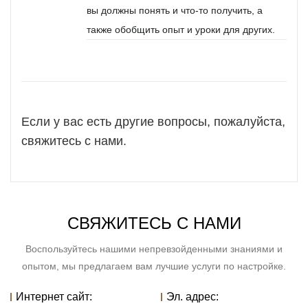
вы должны понять и что-то получить, а
также обобщить опыт и уроки для других.
Если у вас есть другие вопросы, пожалуйста,
свяжитесь с нами.
СВЯЖИТЕСЬ С НАМИ
Воспользуйтесь нашими непревзойденными знаниями и
опытом, мы предлагаем вам лучшие услуги по настройке.
Интернет сайт:
Эл. адрес: