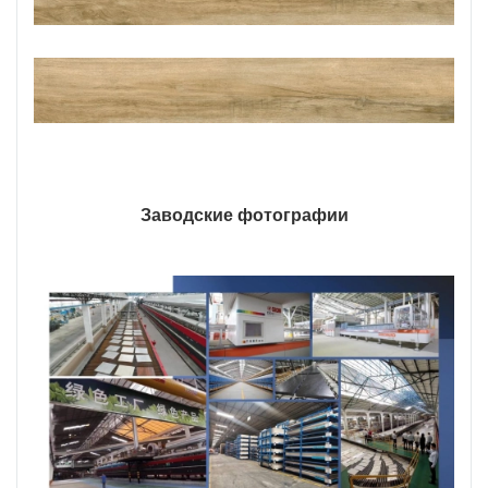
Заводские фотографии