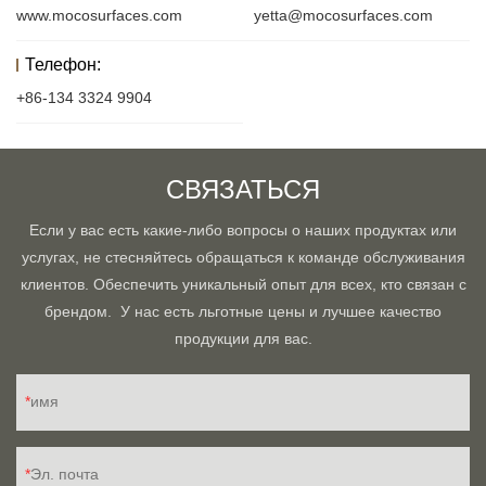
www.mocosurfaces.com
yetta@mocosurfaces.com
Телефон:
+86-134 3324 9904
СВЯЗАТЬСЯ
Если у вас есть какие-либо вопросы о наших продуктах или
услугах, не стесняйтесь обращаться к команде обслуживания
клиентов. Обеспечить уникальный опыт для всех, кто связан с
брендом. У нас есть льготные цены и лучшее качество
продукции для вас.
имя
Эл. почта