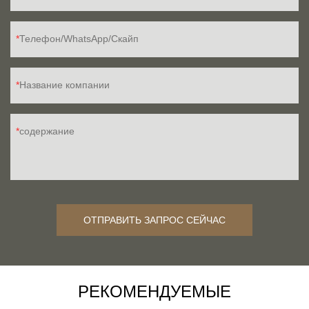
Телефон/WhatsApp/Скайп
Название компании
содержание
ОТПРАВИТЬ ЗАПРОС СЕЙЧАС
РЕКОМЕНДУЕМЫЕ