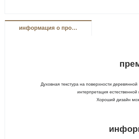
информация о продукте
пре
Духовная текстура на поверхности деревянной 
интерпретация естественной 
Хороший дизайн мож
инфор