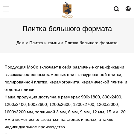
Плитка большого формата
Дом
>
Плитка и камни
>
Плитка большого формата
Продукция MoCo включает в себя различные спецификации
высококачественных каменных плит, глазурованной плитки,
полированной плитки, керамогранита, керамической плитки и
отделки плитки.
Наша продукция доступна в размерах 900x1800, 800x2400,
1200x2400, 800x2600, 1200x2600, 1200x2700, 1200x3000,
1600x3200 мм, толщиной 3 мм, 6 мм, 9 мм, 12 мм, 15 мм, 20
мм и может использоваться на стенах и полах, а также
индивидуальное производство.