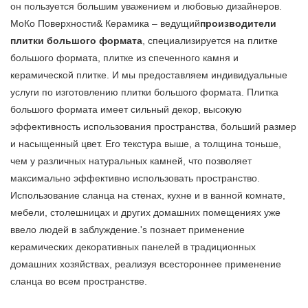
он пользуется большим уважением и любовью дизайнеров.
МоКо Поверхности& Керамика – ведущий
производители
плитки большого формата
, специализируется на плитке
большого формата, плитке из спеченного камня и
керамической плитке. И мы предоставляем индивидуальные
услуги по изготовлению плитки большого формата. Плитка
большого формата имеет сильный декор, высокую
эффективность использования пространства, больший размер
и насыщенный цвет. Его текстура выше, а толщина тоньше,
чем у различных натуральных камней, что позволяет
максимально эффективно использовать пространство.
Использование сланца на стенах, кухне и в ванной комнате,
мебели, столешницах и других домашних помещениях уже
ввело людей в заблуждение.'s познает применение
керамических декоративных панелей в традиционных
домашних хозяйствах, реализуя всестороннее применение
сланца во всем пространстве.