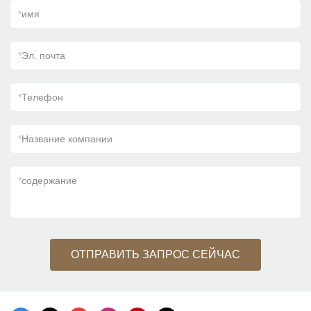
*
имя
*
Эл. почта
*
Телефон
*
Название компании
*
содержание
ОТПРАВИТЬ ЗАПРОС СЕЙЧАС