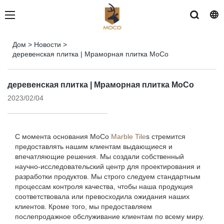
Дом
>
Новости
>
деревенская плитка | Мраморная плитка MoCo
деревенская плитка | Мраморная плитка MoCo
2023/02/04
С момента основания MoCo
Marble Tile
s стремится
предоставлять нашим клиентам выдающиеся и
впечатляющие решения. Мы создали собственный
научно-исследовательский центр для проектирования и
разработки продуктов. Мы строго следуем стандартным
процессам контроля качества, чтобы наша продукция
соответствовала или превосходила ожидания наших
клиентов. Кроме того, мы предоставляем
послепродажное обслуживание клиентам по всему миру.