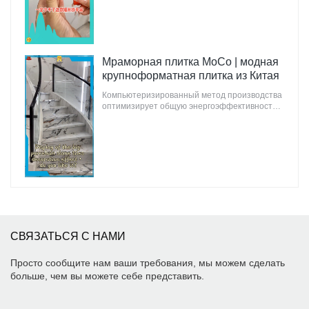
Мраморная плитка MoCo | модная
крупноформатная плитка из Китая
Компьютеризированный метод производства
оптимизирует общую энергоэффективность
мраморной плитки MoCo, гарантируя
минимальное воздействие на окружающую
среду.
СВЯЗАТЬСЯ С НАМИ
Просто сообщите нам ваши требования, мы можем сделать
больше, чем вы можете себе представить.