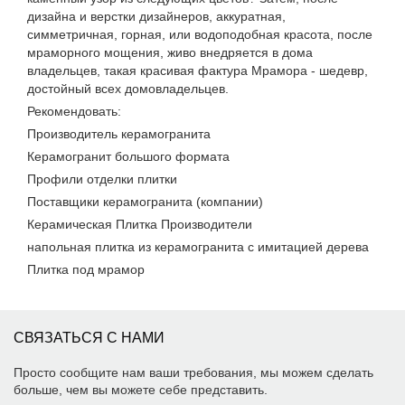
дизайна и верстки дизайнеров, аккуратная,
симметричная, горная, или водоподобная красота, после
мраморного мощения, живо внедряется в дома
владельцев, такая красивая фактура Мрамора - шедевр,
достойный всех домовладельцев.
Рекомендовать:
Производитель керамогранита
Керамогранит большого формата
Профили отделки плитки
Поставщики керамогранита (компании)
Керамическая Плитка Производители
напольная плитка из керамогранита с имитацией дерева
Плитка под мрамор
СВЯЗАТЬСЯ С НАМИ
Просто сообщите нам ваши требования, мы можем сделать
больше, чем вы можете себе представить.