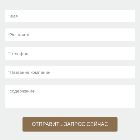
*
имя
*
Эл. почта
*
Телефон
*
Название компании
*
содержание
ОТПРАВИТЬ ЗАПРОС СЕЙЧАС