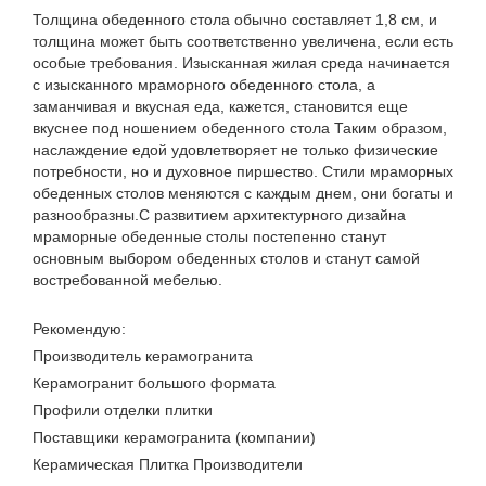
Толщина обеденного стола обычно составляет 1,8 см, и
толщина может быть соответственно увеличена, если есть
особые требования. Изысканная жилая среда начинается
с изысканного мраморного обеденного стола, а
заманчивая и вкусная еда, кажется, становится еще
вкуснее под ношением обеденного стола Таким образом,
наслаждение едой удовлетворяет не только физические
потребности, но и духовное пиршество. Стили мраморных
обеденных столов меняются с каждым днем, они богаты и
разнообразны.С развитием архитектурного дизайна
мраморные обеденные столы постепенно станут
основным выбором обеденных столов и станут самой
востребованной мебелью.
Рекомендую:
Производитель керамогранита
Керамогранит большого формата
Профили отделки плитки
Поставщики керамогранита (компании)
Керамическая Плитка Производители