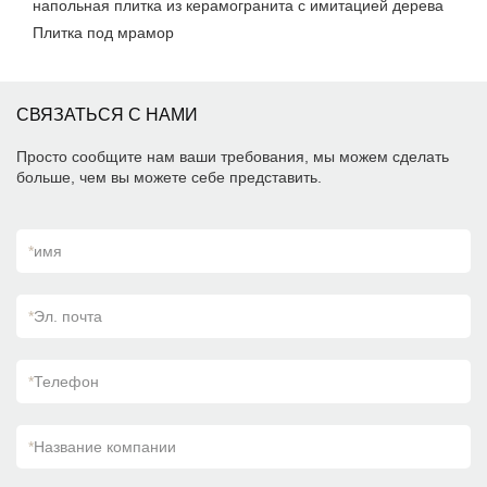
напольная плитка из керамогранита с имитацией дерева
Плитка под мрамор
СВЯЗАТЬСЯ С НАМИ
Просто сообщите нам ваши требования, мы можем сделать
больше, чем вы можете себе представить.
*
имя
*
Эл. почта
*
Телефон
*
Название компании