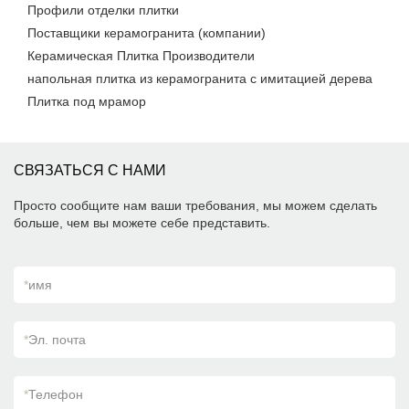
Профили отделки плитки
Поставщики керамогранита (компании)
Керамическая Плитка Производители
напольная плитка из керамогранита с имитацией дерева
Плитка под мрамор
СВЯЗАТЬСЯ С НАМИ
Просто сообщите нам ваши требования, мы можем сделать
больше, чем вы можете себе представить.
*
имя
*
Эл. почта
*
Телефон