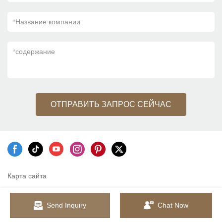
*
Название компании
*
содержание
ОТПРАВИТЬ ЗАПРОС СЕЙЧАС
Карта сайта
Send Inquiry
Chat Now