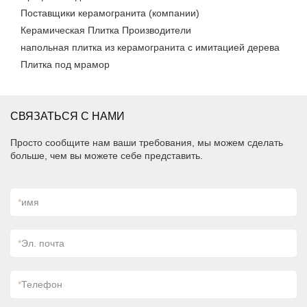
Поставщики керамогранита (компании)
Керамическая Плитка Производители
напольная плитка из керамогранита с имитацией дерева
Плитка под мрамор
СВЯЗАТЬСЯ С НАМИ
Просто сообщите нам ваши требования, мы можем сделать
больше, чем вы можете себе представить.
*
имя
*
Эл. почта
*
Телефон