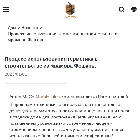
Дом
>
Новости
>
Процесс использования герметика в строительстве из
мрамора Фошань.
Процесс использования герметика в
строительстве из мрамора Фошань.
2023/01/01
Автор:MoCo
Marble Tile
s-
Каменная плитка Пзготовителей
В прошлом люди обычно использовали относительно
дешевую керамическую плитку для мощения стен и полов
в отделке дома для достижения цели украшения, но с
повышением уровня жизни современных людей и
стремлением к более высокому качеству жизни. Теперь
использование большей стоимости -эффективный