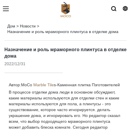
Дом
>
Новости
>
Назначение и роль мраморного плинтуса в отделке дома
Назначение и роль мраморного плинтуса в отделке
дома
2022/12/31
Автор:MoCo
Marble Tile
s-
Каменная плитка Пзготовителей
В процессе отделки дома люди в основном обсуждают,
какие материалы используются для отделки стен и какие
материалы используются для пола, а плинтусы - это
существование, которое часто игнорируется. делать
украшение дома, и игнорировать его. Но редактор сказал
всем, что выбор подходящего мраморного плинтуса
может добавить блеска комнате. Сегодня редактор