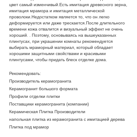
цвет самый изменчивый.Есть имитация древесного зерна,
имитация мрамора и имитация металлической
проволоки.Недостатком является то, что он легко
деформируется или даже трескается.После длительного
времени кожа отвалится и визуальный эффект не очень
хороший. . Поэтому, основываясь на вышеуказанных
плинтусах, при украшении комнаты рекомендуется
выбирать мраморный материал, который обладает
хорошими защитными свойствами и красивыми
плинтусами, чтобы придать блеск отделке дома.
Рекомендовать:
Производитель керамогранита
Керамогранит большого формата
Профили отделки плитки
Поставщики керамогранита (компании)
Керамическая Плитка Производители
напольная плитка из керамогранита с имитацией дерева
Плитка под мрамор