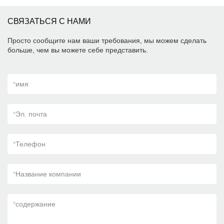
СВЯЗАТЬСЯ С НАМИ
Просто сообщите нам ваши требования, мы можем сделать
больше, чем вы можете себе представить.
*
имя
*
Эл. почта
*
Телефон
*
Название компании
*
содержание