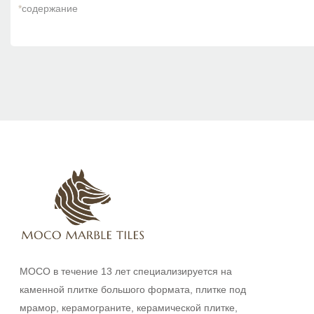
*
содержание
MOCO в течение 13 лет специализируется на
каменной плитке большого формата, плитке под
мрамор, керамограните, керамической плитке,