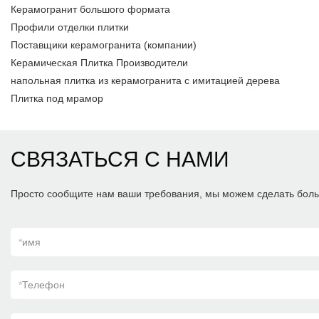
Керамогранит большого формата
Профили отделки плитки
Поставщики керамогранита (компании)
Керамическая Плитка Производители
напольная плитка из керамогранита с имитацией дерева
Плитка под мрамор
СВЯЗАТЬСЯ С НАМИ
Просто сообщите нам ваши требования, мы можем сделать боль
*
имя
*
Телефон