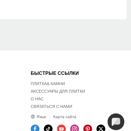
БЫСТРЫЕ ССЫЛКИ
ПЛИТКА& КАМНИ
АКСЕССУАРЫ ДЛЯ ПЛИТКИ
О НАС
СВЯЗАТЬСЯ С НАМИ
Язык
Карта сайта