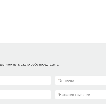
ше, чем вы можете себе представить.
*
Эл. почта
*
Название компании