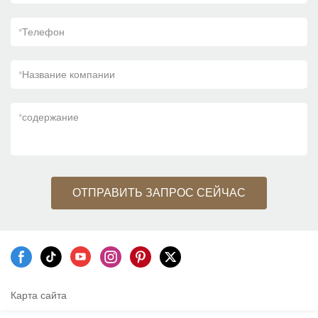
*
Телефон
*
Название компании
*
содержание
ОТПРАВИТЬ ЗАПРОС СЕЙЧАС
Карта сайта