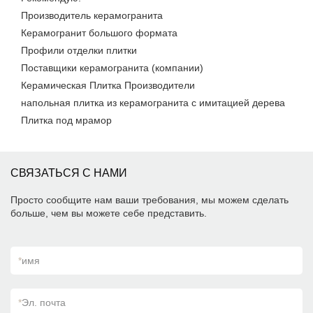
Производитель керамогранита
Керамогранит большого формата
Профили отделки плитки
Поставщики керамогранита (компании)
Керамическая Плитка Производители
напольная плитка из керамогранита с имитацией дерева
Плитка под мрамор
СВЯЗАТЬСЯ С НАМИ
Просто сообщите нам ваши требования, мы можем сделать
больше, чем вы можете себе представить.
*
имя
*
Эл. почта