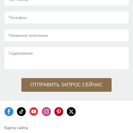
*
Телефон
*
Название компании
*
содержание
ОТПРАВИТЬ ЗАПРОС СЕЙЧАС
Карта сайта