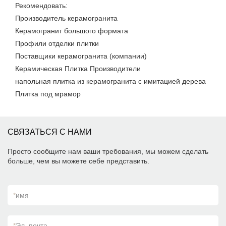
Рекомендовать:
Производитель керамогранита
Керамогранит большого формата
Профили отделки плитки
Поставщики керамогранита (компании)
Керамическая Плитка Производители
напольная плитка из керамогранита с имитацией дерева
Плитка под мрамор
СВЯЗАТЬСЯ С НАМИ
Просто сообщите нам ваши требования, мы можем сделать
больше, чем вы можете себе представить.
*
имя
*
Эл. почта