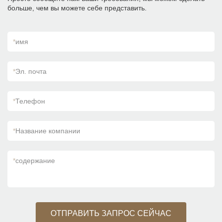
больше, чем вы можете себе представить.
*
имя
*
Эл. почта
*
Телефон
*
Название компании
*
содержание
ОТПРАВИТЬ ЗАПРОС СЕЙЧАС