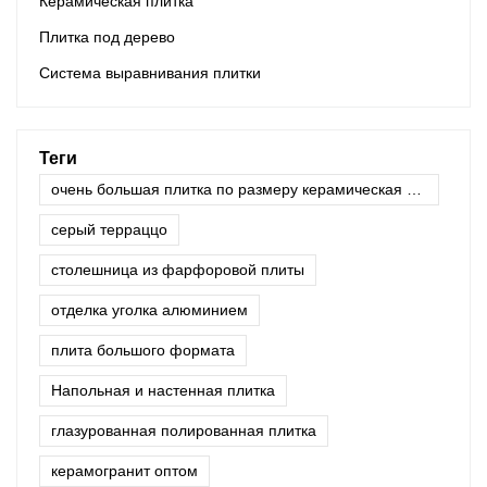
Керамическая плитка
Плитка под дерево
Система выравнивания плитки
Теги
очень большая плитка по размеру керамическая плита
серый терраццо
столешница из фарфоровой плиты
отделка уголка алюминием
плита большого формата
Напольная и настенная плитка
глазурованная полированная плитка
керамогранит оптом