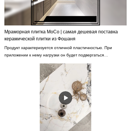
Мраморная плитка MoCo | самая дешевая поставка
керамической плитки из Фошаня
Продукт характеризуется отличной пластичностью. При
приложении к нему нагрузки он будет подвергаться
остаточной деформации без образования трещин.