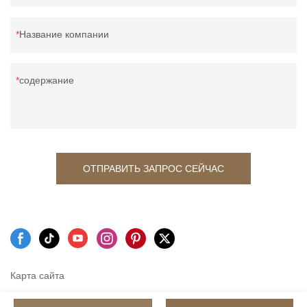
Название компании
содержание
ОТПРАВИТЬ ЗАПРОС СЕЙЧАС
Карта сайта