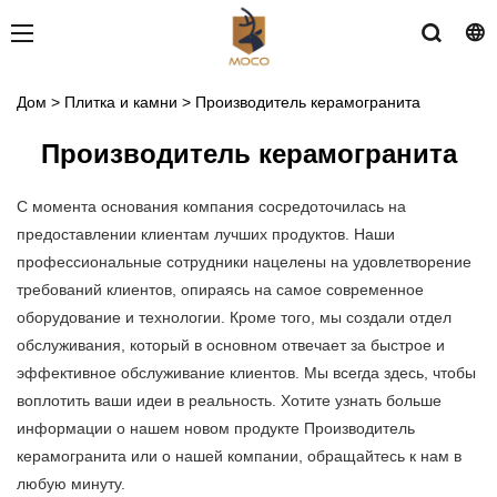
Дом
>
Плитка и камни
>
Производитель керамогранита
Производитель керамогранита
С момента основания компания сосредоточилась на
предоставлении клиентам лучших продуктов. Наши
профессиональные сотрудники нацелены на удовлетворение
требований клиентов, опираясь на самое современное
оборудование и технологии. Кроме того, мы создали отдел
обслуживания, который в основном отвечает за быстрое и
эффективное обслуживание клиентов. Мы всегда здесь, чтобы
воплотить ваши идеи в реальность. Хотите узнать больше
информации о нашем новом продукте Производитель
керамогранита или о нашей компании, обращайтесь к нам в
любую минуту.