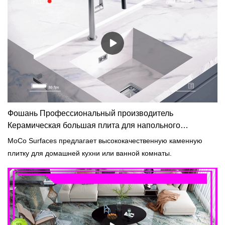
Фошань Профессиональный производитель
Керамическая большая плита для напольного
покрытия Vanitytop
MoCo Surfaces предлагает высококачественную каменную
плитку для домашней кухни или ванной комнаты.