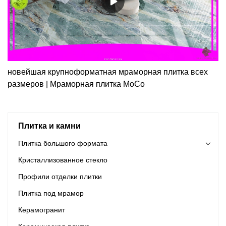
новейшая крупноформатная мраморная плитка всех
размеров | Мраморная плитка MoCo
Плитка и камни
Плитка большого формата
Кристаллизованное стекло
Профили отделки плитки
Плитка под мрамор
Керамогранит