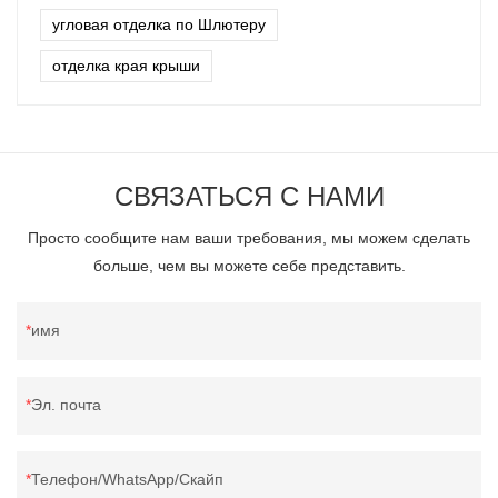
угловая отделка по Шлютеру
отделка края крыши
СВЯЗАТЬСЯ С НАМИ
Просто сообщите нам ваши требования, мы можем сделать
больше, чем вы можете себе представить.
имя
Эл. почта
Телефон/WhatsApp/Скайп