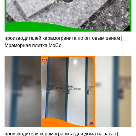
производителей керамогранита по оптовым ценам |
Мраморная плитка MoCo
производители керамогранита для дома на заказ |