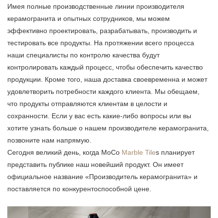
Имея полные производственные линии производителя
керамогранита и опытных сотрудников, мы можем
эффективно проектировать, разрабатывать, производить и
тестировать все продукты. На протяжении всего процесса
наши специалисты по контролю качества будут
контролировать каждый процесс, чтобы обеспечить качество
продукции. Кроме того, наша доставка своевременна и может
удовлетворить потребности каждого клиента. Мы обещаем,
что продукты отправляются клиентам в целости и
сохранности. Если у вас есть какие-либо вопросы или вы
хотите узнать больше о нашем производителе керамогранита,
позвоните нам напрямую.
Сегодня великий день, когда MoCo
Marble Tile
s планирует
представить публике наш новейший продукт. Он имеет
официальное название «Производитель керамогранита» и
поставляется по конкурентоспособной цене.