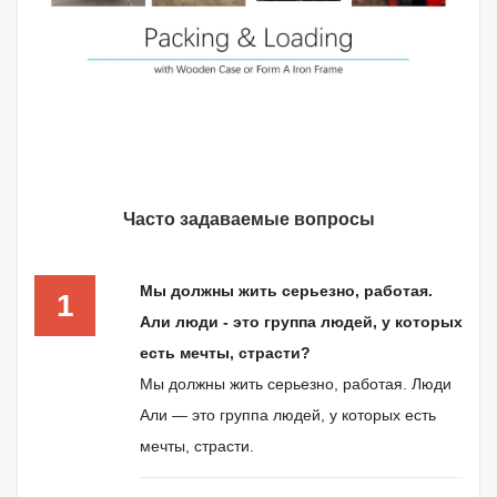
Часто задаваемые вопросы
Мы должны жить серьезно, работая.
1
Али люди - это группа людей, у которых
есть мечты, страсти?
Мы должны жить серьезно, работая. Люди
Али — это группа людей, у которых есть
мечты, страсти.