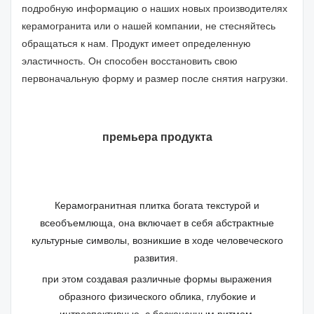
подробную информацию о наших новых производителях
керамогранита или о нашей компании, не стесняйтесь
обращаться к нам. Продукт имеет определенную
эластичность. Он способен восстановить свою
первоначальную форму и размер после снятия нагрузки.
премьера продукта
Керамогранитная плитка богата текстурой и
всеобъемлюща, она включает в себя абстрактные
культурные символы, возникшие в ходе человеческого
развития.
при этом создавая различные формы выражения
образного физического облика, глубокие и