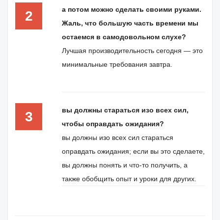
а потом можно сделать своими руками.
2
Жаль, что большую часть времени мы
остаемся в самодовольном слухе?
Лучшая производительность сегодня — это
минимальные требования завтра.
вы должны стараться изо всех сил,
3
чтобы оправдать ожидания?
вы должны изо всех сил стараться
оправдать ожидания; если вы это сделаете,
вы должны понять и что-то получить, а
также обобщить опыт и уроки для других.