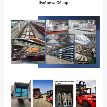
Фабрика Обзор