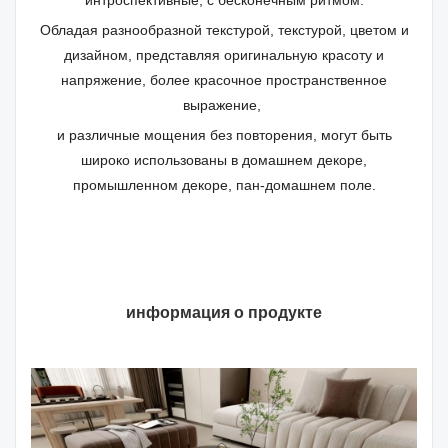
интроспективные, с бесконечным ритмом.
Обладая разнообразной текстурой, текстурой, цветом и
дизайном, представляя оригинальную красоту и
напряжение, более красочное пространственное
выражение,
и различные мощения без повторения, могут быть
широко использованы в домашнем декоре,
промышленном декоре, пан-домашнем поле.
информация о продукте