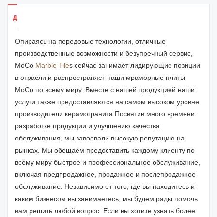
Детали продуктов
Опираясь на передовые технологии, отличные
производственные возможности и безупречный сервис,
MoCo
Marble Tile
s сейчас занимает лидирующие позиции
в отрасли и распространяет наши мраморные плиты
MoCo по всему миру. Вместе с нашей продукцией наши
услуги также предоставляются на самом высоком уровне.
производители керамогранита Посвятив много времени
разработке продукции и улучшению качества
обслуживания, мы завоевали высокую репутацию на
рынках. Мы обещаем предоставить каждому клиенту по
всему миру быстрое и профессиональное обслуживание,
включая предпродажное, продажное и послепродажное
обслуживание. Независимо от того, где вы находитесь и
каким бизнесом вы занимаетесь, мы будем рады помочь
вам решить любой вопрос. Если вы хотите узнать более