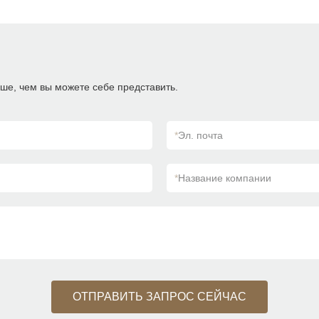
ше, чем вы можете себе представить.
*
Эл. почта
*
Название компании
ОТПРАВИТЬ ЗАПРОС СЕЙЧАС