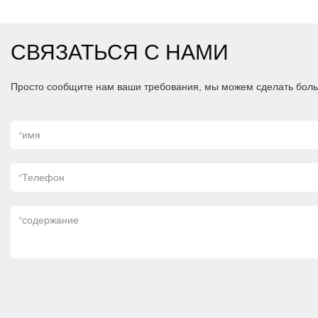
СВЯЗАТЬСЯ С НАМИ
Просто сообщите нам ваши требования, мы можем сделать боль
*
имя
*
Телефон
*
содержание