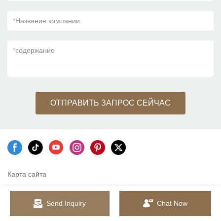
*
Название компании
*
содержание
ОТПРАВИТЬ ЗАПРОС СЕЙЧАС
Карта сайта
Send Inquiry
Chat Now