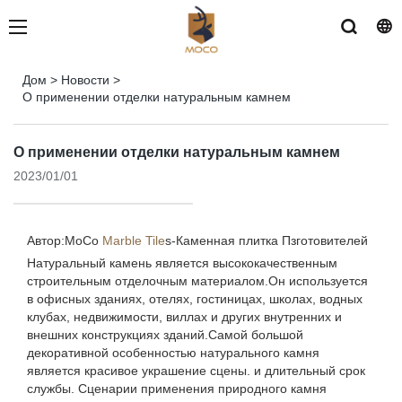
Дом
>
Новости
>
О применении отделки натуральным камнем
О применении отделки натуральным камнем
2023/01/01
Автор:MoCo
Marble Tile
s-
Каменная плитка Пзготовителей
Натуральный камень является высококачественным
строительным отделочным материалом.Он используется
в офисных зданиях, отелях, гостиницах, школах, водных
клубах, недвижимости, виллах и других внутренних и
внешних конструкциях зданий.Самой большой
декоративной особенностью натурального камня
является красивое украшение сцены. и длительный срок
службы. Сценарии применения природного камня