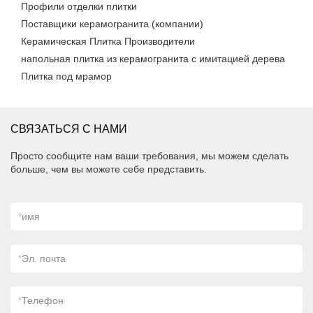
Профили отделки плитки
Поставщики керамогранита (компании)
Керамическая Плитка Производители
напольная плитка из керамогранита с имитацией дерева
Плитка под мрамор
СВЯЗАТЬСЯ С НАМИ
Просто сообщите нам ваши требования, мы можем сделать
больше, чем вы можете себе представить.
*
имя
*
Эл. почта
*
Телефон