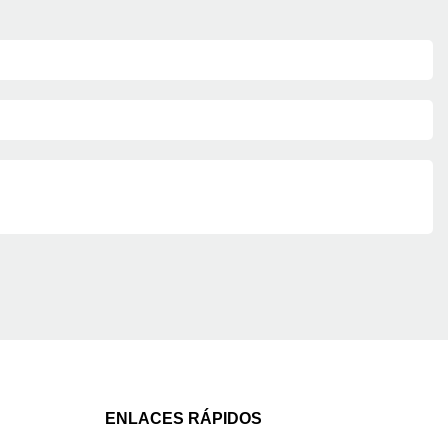
ENLACES RÁPIDOS