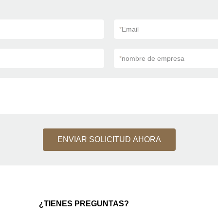
*
Email
*
nombre de empresa
ENVIAR SOLICITUD AHORA
¿TIENES PREGUNTAS?