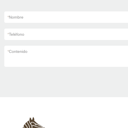
*
Nombre
*
Teléfono
*
Contenido