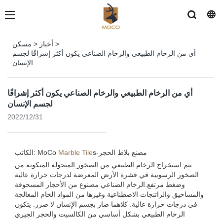
>
أخبار
>
مسكن
أي من الرخام الطبيعي والرخام الصناعي يكون أكثر إشراقًا لجسم
الإنسان
أي من الرخام الطبيعي والرخام الصناعي يكون أكثر إشراقًا
لجسم الإنسان
2022/12/31
مصنع بلاط الحجر
s-
Marble Tile
الكاتب: MoCo
يتم استخراج الرخام الطبيعي من الصخور المتحولة المتكونة من
الصخور الرسوبية في قشرة الأرض المعرضة لدرجات حرارة عالية
وضغط مرتفع.الرخام الصناعي مصنوع من الأحجار المسحوقة
والمساحيق والراتنجات الاصطناعية وغيرها من المواد الخام المعالجة
في درجات حرارة عالية. كلاهما ضار بجسم الإنسان لا ضرر. يتكون
الرخام الطبيعي بشكل أساسي من الكالسيت والحجر الجيري