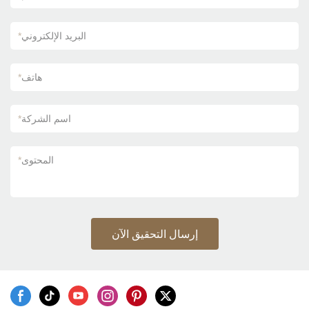
البريد الإلكتروني
*
هاتف
*
اسم الشركة
*
المحتوى
*
إرسال التحقيق الآن