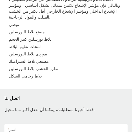
وبالتالي فإن مؤشر الإشعاع للاثنين متماثل بشكل أساسي ، ومؤشر
الإشعاع الداخلي ومؤشر الإشعاع الخارجي أقل بكثير من الخشب
الصلب والمواد الزجاجية.
نوصي:
مصنع بلاط البورسلين
بلاط بورسلين كبير الحجم
لمحات تقليم البلاط
موردي بلاط البورسلين
مصنعي بلاط السيراميك
نظرة الخشب بلاط البورسلين
بلاط رخامي الشكل
اتصل بنا
فقط أخبرنا بمتطلباتك، يمكننا أن نفعل أكثر مما تتخيل.
اسم
*