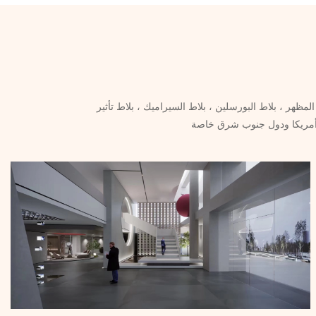
لمظهر ، بلاط البورسلين ، بلاط السيراميك ، بلاط تأثير