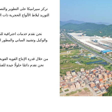
التوريد لبلاط الألواح الحجرية ذات ا
نحن نقدم خدمات احترافية لل
والوكيل وتشييد المباني والمطور 
من خلال قدرة الإنتاج القوية القوي
نحن نقدم دائمًا حلولًا جيدة للف