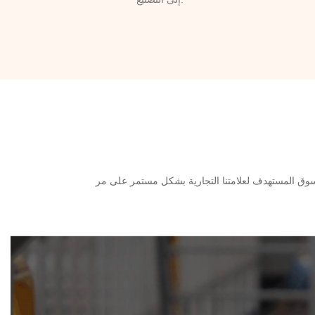
السوق المستهدف لعلامتنا التجارية بشكل مستمر على مر