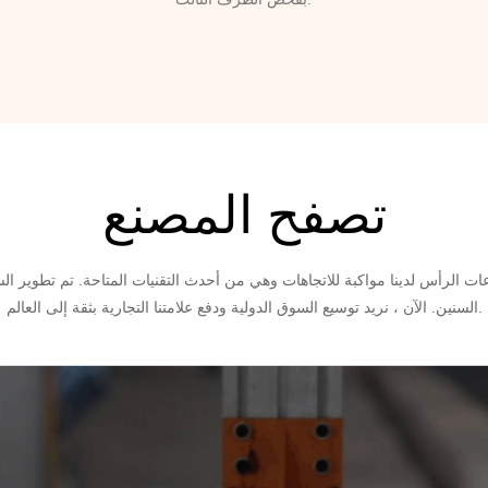
تصفح المصنع
ات الرأس لدينا مواكبة للاتجاهات وهي من أحدث التقنيات المتاحة. تم تطوير 
السنين. الآن ، نريد توسيع السوق الدولية ودفع علامتنا التجارية بثقة إلى العالم.