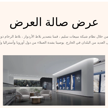
عرض صالة العرض
 خلال نظام شبكة مبيعات سليم ، قمنا بتصدير بلاط الأردواز ، بلاط الرخام ذو ا