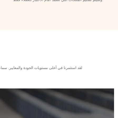
لقد استثمرنا في أعلى مستويات الجودة والمعايير. سماع