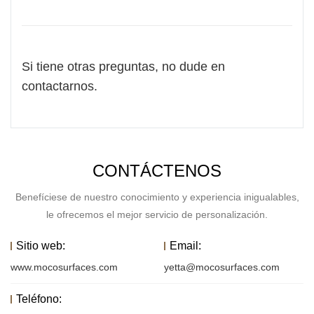
Si tiene otras preguntas, no dude en
contactarnos.
CONTÁCTENOS
Benefíciese de nuestro conocimiento y experiencia inigualables,
le ofrecemos el mejor servicio de personalización.
Sitio web:
Email:
www.mocosurfaces.com
yetta@mocosurfaces.com
Teléfono: