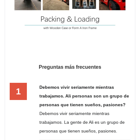
Preguntas más frecuentes
Debemos vivir seriamente mientras
1
trabajamos. Ali personas son un grupo de
personas que tienen sueños, pasiones?
Debemos vivir seriamente mientras
trabajamos. La gente de Ali es un grupo de
personas que tienen sueños, pasiones.