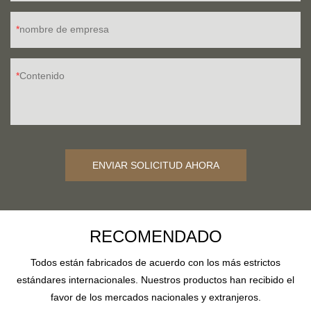
nombre de empresa
Contenido
ENVIAR SOLICITUD AHORA
RECOMENDADO
Todos están fabricados de acuerdo con los más estrictos
estándares internacionales. Nuestros productos han recibido el
favor de los mercados nacionales y extranjeros.