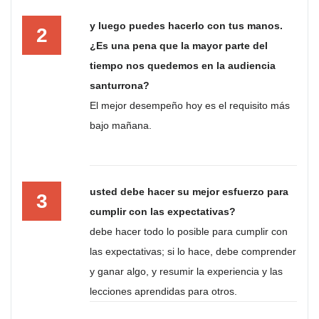
y luego puedes hacerlo con tus manos.
2
¿Es una pena que la mayor parte del
tiempo nos quedemos en la audiencia
santurrona?
El mejor desempeño hoy es el requisito más
bajo mañana.
usted debe hacer su mejor esfuerzo para
3
cumplir con las expectativas?
debe hacer todo lo posible para cumplir con
las expectativas; si lo hace, debe comprender
y ganar algo, y resumir la experiencia y las
lecciones aprendidas para otros.