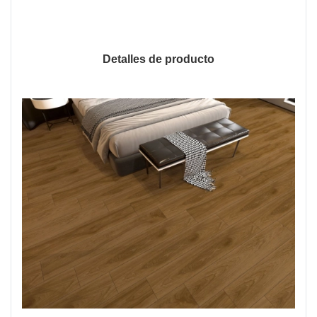
Detalles de producto