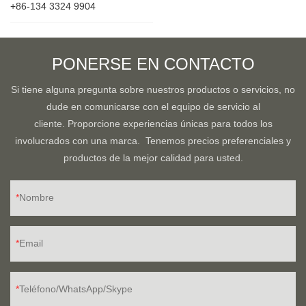
+86-134 3324 9904
PONERSE EN CONTACTO
Si tiene alguna pregunta sobre nuestros productos o servicios, no
dude en comunicarse con el equipo de servicio al
cliente. Proporcione experiencias únicas para todos los
involucrados con una marca. Tenemos precios preferenciales y
productos de la mejor calidad para usted.
Nombre
Email
Teléfono/WhatsApp/Skype