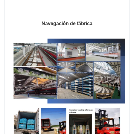
Navegación de fábrica