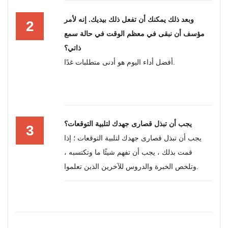
وبعد ذلك يمكنك أن تفعل ذلك بيديك. إنه لأمر
2
مؤسف أن نبقى في معظم الوقت في حالة سمع
ذاتي؟
أفضل أداء اليوم هو أدنى متطلبات غدًا.
يجب أن تبذل قصارى جهدك لتلبية التوقعات؟
3
يجب أن تبذل قصارى جهدك لتلبية التوقعات ؛ إذا
قمت بذلك ، يجب أن تفهم شيئًا ما وتكتسبه ،
وتلخص الخبرة والدروس للآخرين الذين تعلموا.