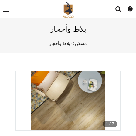
بلاط وأحجار
مسكن
>
بلاط وأحجار
1
/
7