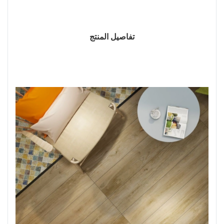
تفاصيل المنتج