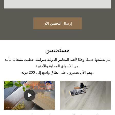
إرسال التحقيق الآن
مستحسن
يتم تصنيعها جميعًا وفقًا لأشد المعايير الدولية صرامة. حظيت منتجاتنا بتأييد
من الأسواق المحلية والأجنبية.
وهم الآن يصدرون على نطاق واسع إلى 200 دولة.