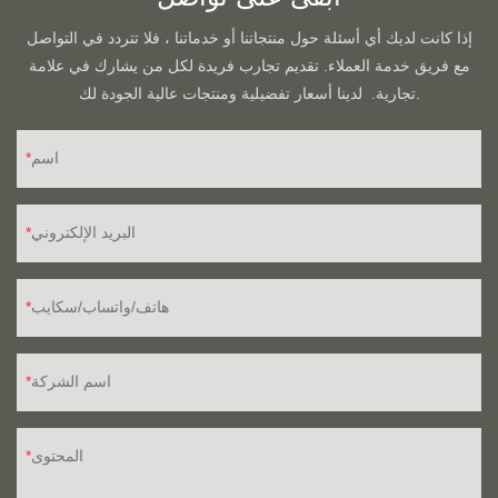
إذا كانت لديك أي أسئلة حول منتجاتنا أو خدماتنا ، فلا تتردد في التواصل
مع فريق خدمة العملاء. تقديم تجارب فريدة لكل من يشارك في علامة
تجارية. لدينا أسعار تفضيلية ومنتجات عالية الجودة لك.
اسم
البريد الإلكتروني
هاتف/واتساب/سكايب
اسم الشركة
المحتوى