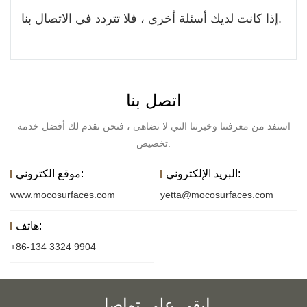
إذا كانت لديك أسئلة أخرى ، فلا تتردد في الاتصال بنا.
اتصل بنا
استفد من معرفتنا وخبرتنا التي لا تضاهى ، فنحن نقدم لك أفضل خدمة
تخصيص.
البريد الإلكتروني:
موقع الكتروني:
www.mocosurfaces.com
yetta@mocosurfaces.com
هاتف:
+86-134 3324 9904
ابقى على تواصل