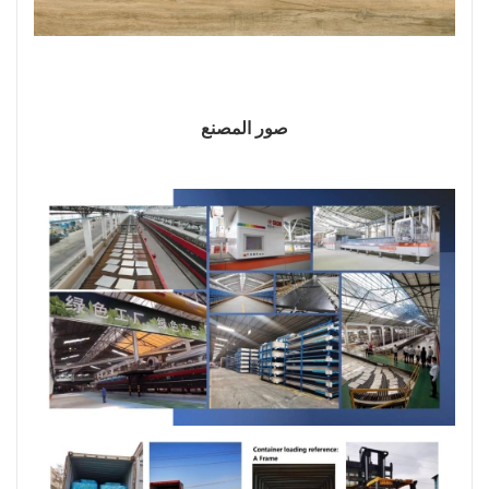
صور المصنع