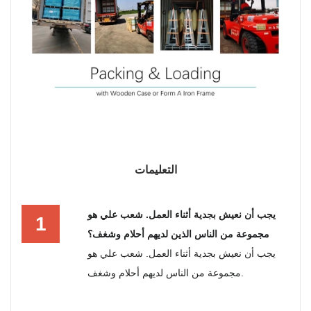
التعليمات
يجب أن نعيش بجدية أثناء العمل. شعب علي هو
1
مجموعة من الناس الذين لديهم أحلام وشغف؟
يجب أن نعيش بجدية أثناء العمل. شعب علي هو
مجموعة من الناس لديهم أحلام وشغف.