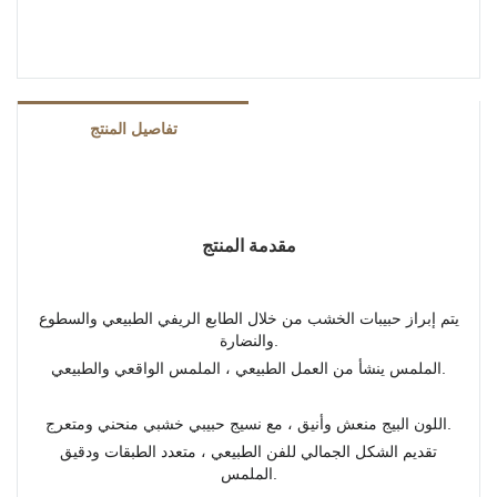
تفاصيل المنتج
مقدمة المنتج
يتم إبراز حبيبات الخشب من خلال الطابع الريفي الطبيعي والسطوع
والنضارة.
الملمس ينشأ من العمل الطبيعي ، الملمس الواقعي والطبيعي.
اللون البيج منعش وأنيق ، مع نسيج حبيبي خشبي منحني ومتعرج.
تقديم الشكل الجمالي للفن الطبيعي ، متعدد الطبقات ودقيق
الملمس.