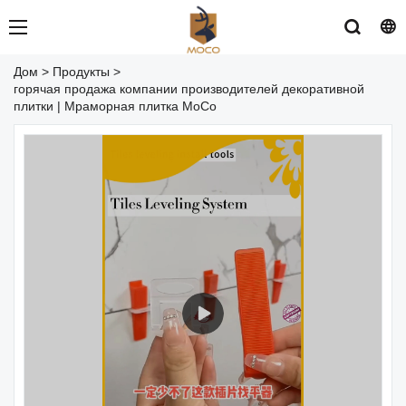
Дом
>
Продукты
>
горячая продажа компании производителей декоративной
плитки | Мраморная плитка MoCo