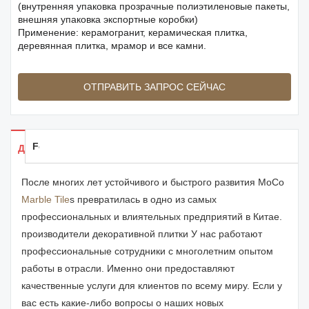
(внутренняя упаковка прозрачные полиэтиленовые пакеты,
внешняя упаковка экспортные коробки)
Применение: керамогранит, керамическая плитка,
деревянная плитка, мрамор и все камни.
ОТПРАВИТЬ ЗАПРОС СЕЙЧАС
Feedback
Детали продуктов
После многих лет устойчивого и быстрого развития MoCo
Marble Tile
s превратилась в одно из самых
профессиональных и влиятельных предприятий в Китае.
производители декоративной плитки У нас работают
профессиональные сотрудники с многолетним опытом
работы в отрасли. Именно они предоставляют
качественные услуги для клиентов по всему миру. Если у
вас есть какие-либо вопросы о наших новых