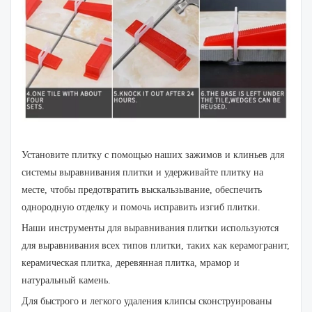
Установите плитку с помощью наших зажимов и клиньев для
системы выравнивания плитки и удерживайте плитку на
месте, чтобы предотвратить выскальзывание, обеспечить
однородную отделку и помочь исправить изгиб плитки.
Наши инструменты для выравнивания плитки используются
для выравнивания всех типов плитки, таких как керамогранит,
керамическая плитка, деревянная плитка, мрамор и
натуральный камень.
Для быстрого и легкого удаления клипсы сконструированы