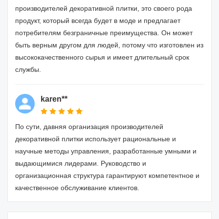
производителей декоративной плитки, это своего рода
продукт, который всегда будет в моде и предлагает
потребителям безграничные преимущества. Он может
быть верным другом для людей, потому что изготовлен из
высококачественного сырья и имеет длительный срок
службы.
karen**
По сути, давняя организация производителей
декоративной плитки использует рациональные и
научные методы управления, разработанные умными и
выдающимися лидерами. Руководство и
организационная структура гарантируют компетентное и
качественное обслуживание клиентов.