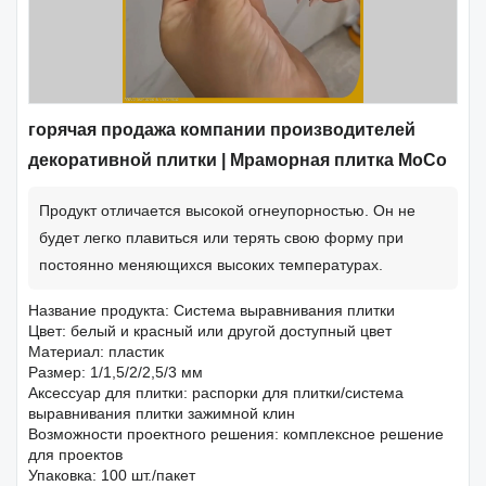
горячая продажа компании производителей
декоративной плитки | Мраморная плитка MoCo
Продукт отличается высокой огнеупорностью. Он не
будет легко плавиться или терять свою форму при
постоянно меняющихся высоких температурах.
Название продукта: Система выравнивания плитки
Цвет: белый и красный или другой доступный цвет
Материал: пластик
Размер: 1/1,5/2/2,5/3 мм
Аксессуар для плитки: распорки для плитки/система
выравнивания плитки зажимной клин
Возможности проектного решения: комплексное решение
для проектов
Упаковка: 100 шт./пакет