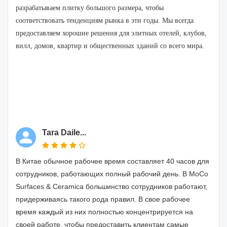
разрабатываем плитку большого размера, чтобы
соответствовать тенденциям рынка в эти годы. Мы всегда
предоставляем хорошие решения для элитных отелей, клубов,
вилл, домов, квартир и общественных зданий со всего мира.
Tara Daile...
В Китае обычное рабочее время составляет 40 часов для
сотрудников, работающих полный рабочий день. В MoCo
Surfaces & Ceramica большинство сотрудников работают,
придерживаясь такого рода правил. В свое рабочее
время каждый из них полностью концентрируется на
своей работе, чтобы предоставить клиентам самые