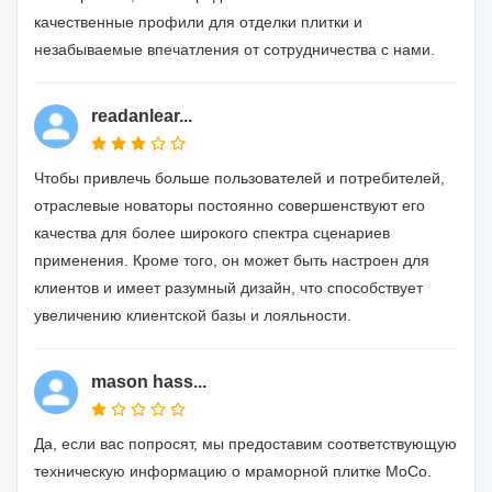
качественные профили для отделки плитки и
незабываемые впечатления от сотрудничества с нами.
readanlear...
Чтобы привлечь больше пользователей и потребителей,
отраслевые новаторы постоянно совершенствуют его
качества для более широкого спектра сценариев
применения. Кроме того, он может быть настроен для
клиентов и имеет разумный дизайн, что способствует
увеличению клиентской базы и лояльности.
mason hass...
Да, если вас попросят, мы предоставим соответствующую
техническую информацию о мраморной плитке MoCo.