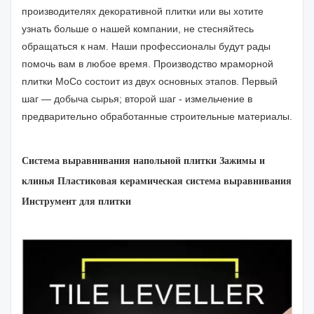
производителях декоративной плитки или вы хотите
узнать больше о нашей компании, не стесняйтесь
обращаться к нам. Наши профессионалы будут рады
помочь вам в любое время. Производство мраморной
плитки MoCo состоит из двух основных этапов. Первый
шаг — добыча сырья; второй шаг - измельчение в
предварительно обработанные строительные материалы.
Система выравнивания напольной плитки Зажимы и
клинья Пластиковая керамическая система выравнивания
Инструмент для плитки