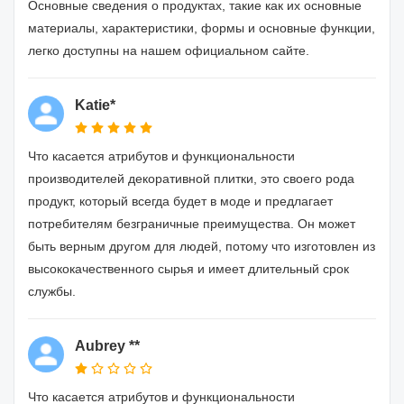
Основные сведения о продуктах, такие как их основные
материалы, характеристики, формы и основные функции,
легко доступны на нашем официальном сайте.
Katie*
Что касается атрибутов и функциональности
производителей декоративной плитки, это своего рода
продукт, который всегда будет в моде и предлагает
потребителям безграничные преимущества. Он может
быть верным другом для людей, потому что изготовлен из
высококачественного сырья и имеет длительный срок
службы.
Aubrey **
Что касается атрибутов и функциональности