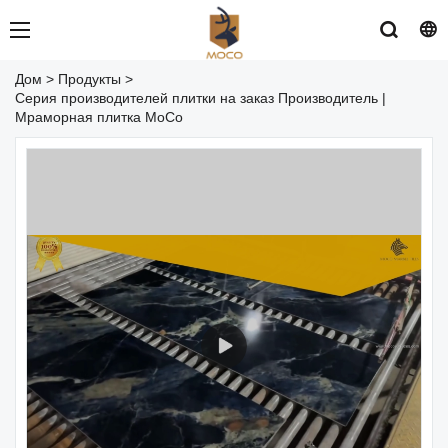
Дом
>
Продукты
>
Серия производителей плитки на заказ Производитель |
Мраморная плитка MoCo