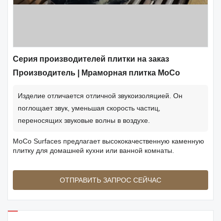
Серия производителей плитки на заказ
Производитель | Мраморная плитка MoCo
Изделие отличается отличной звукоизоляцией. Он
поглощает звук, уменьшая скорость частиц,
переносящих звуковые волны в воздухе.
MoCo Surfaces предлагает высококачественную каменную
плитку для домашней кухни или ванной комнаты.
ОТПРАВИТЬ ЗАПРОС СЕЙЧАС