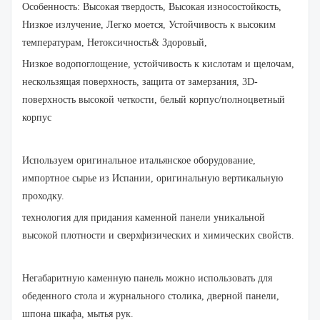
Особенность: Высокая твердость, Высокая износостойкость,
Низкое излучение, Легко моется, Устойчивость к высоким
температурам, Нетоксичность& Здоровый,
Низкое водопоглощение, устойчивость к кислотам и щелочам,
нескользящая поверхность, защита от замерзания, 3D-
поверхность высокой четкости, белый корпус/полноцветный
корпус
Используем оригинальное итальянское оборудование,
импортное сырье из Испании, оригинальную вертикальную
проходку.
технология для придания каменной панели уникальной
высокой плотности и сверхфизических и химических свойств.
Негабаритную каменную панель можно использовать для
обеденного стола и журнального столика, дверной панели,
шпона шкафа, мытья рук.