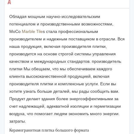
Детали продуктов
Обладая мощным научно-исследовательским
потенциалом и производственными возможностями,
MoCo
Marble Tile
s стала профессиональным
производителем и надежным поставщиком в отрасли. Вся
наша продукция, включая производителя плитки,
производится на основе строгой системы управления
качеством и международных стандартов. производитель
плитки Мы обещаем, что мы обеспечиваем каждого
клиента высококачественной продукцией, включая
производителя плитки и комплексные услуги. Если вы
хотите узнать больше деталей, мы рады сообщить вам.
Продукт делает здания более энергоэффективными за
счет надлежащей, адекватной изоляции и герметизации
воздуха, что помогает людям экономить много энергии.
затраты.
Керамогранитная плитка большого формата