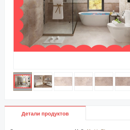
Детали продуктов