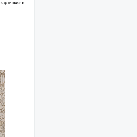
 картинки» в