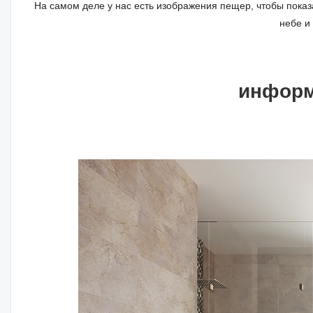
На самом деле у нас есть изображения пещер, чтобы показ
небе и
информ