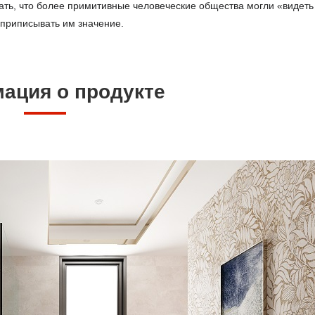
ать, что более примитивные человеческие общества могли «видеть
 приписывать им значение.
ация о продукте