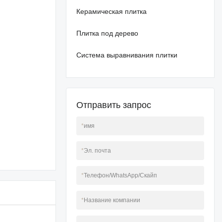
Керамическая плитка
Плитка под дерево
Система выравнивания плитки
Отправить запрос
*
имя
*
Эл. почта
*
Телефон/WhatsApp/Скайп
*
Название компании