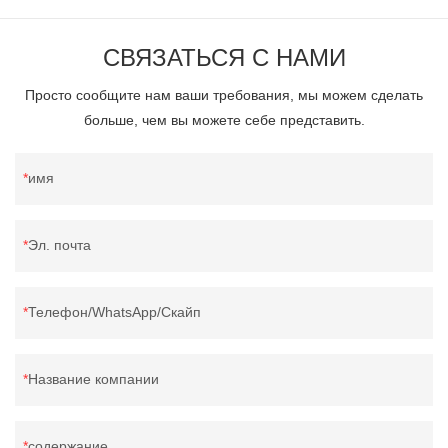
СВЯЗАТЬСЯ С НАМИ
Просто сообщите нам ваши требования, мы можем сделать
больше, чем вы можете себе представить.
имя
Эл. почта
Телефон/WhatsApp/Скайп
Название компании
содержание