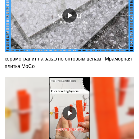
керамогранит на заказ по оптовым ценам | Мраморная
плитка MoCo