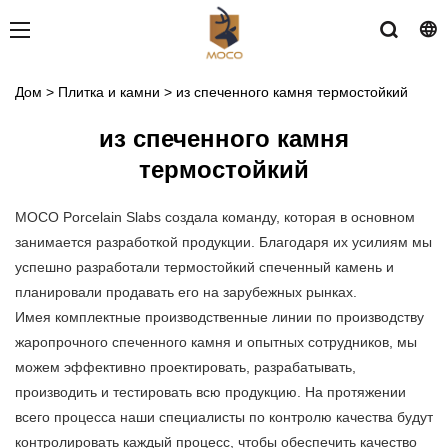
Дом
>
Плитка и камни
>
из спеченного камня термостойкий
из спеченного камня
термостойкий
MOCO Porcelain Slabs создала команду, которая в основном
занимается разработкой продукции. Благодаря их усилиям мы
успешно разработали термостойкий спеченный камень и
планировали продавать его на зарубежных рынках.
Имея комплектные производственные линии по производству
жаропрочного спеченного камня и опытных сотрудников, мы
можем эффективно проектировать, разрабатывать,
производить и тестировать всю продукцию. На протяжении
всего процесса наши специалисты по контролю качества будут
контролировать каждый процесс, чтобы обеспечить качество