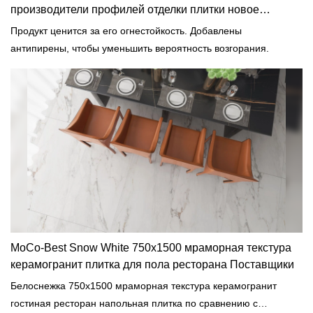
производители профилей отделки плитки новое
поступление
Продукт ценится за его огнестойкость. Добавлены
антипирены, чтобы уменьшить вероятность возгорания.
MoCo-Best Snow White 750x1500 мраморная текстура
керамогранит плитка для пола ресторана Поставщики
Белоснежка 750x1500 мраморная текстура керамогранит
гостиная ресторан напольная плитка по сравнению с