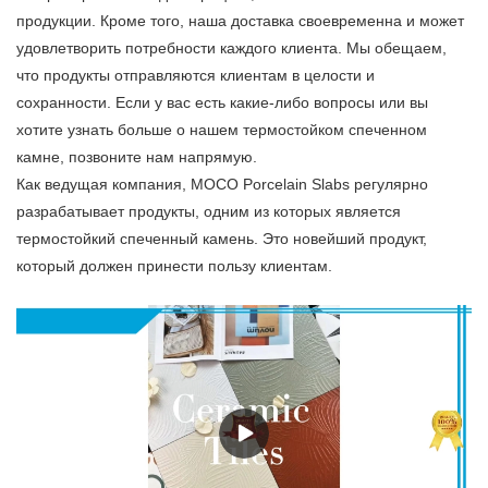
продукции. Кроме того, наша доставка своевременна и может
удовлетворить потребности каждого клиента. Мы обещаем,
что продукты отправляются клиентам в целости и
сохранности. Если у вас есть какие-либо вопросы или вы
хотите узнать больше о нашем термостойком спеченном
камне, позвоните нам напрямую.
Как ведущая компания, MOCO Porcelain Slabs регулярно
разрабатывает продукты, одним из которых является
термостойкий спеченный камень. Это новейший продукт,
который должен принести пользу клиентам.