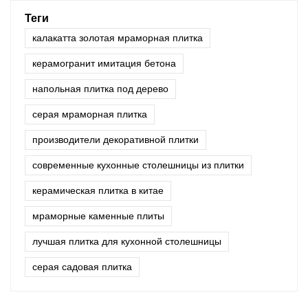
Теги
калакатта золотая мраморная плитка
керамогранит имитация бетона
напольная плитка под дерево
серая мраморная плитка
производители декоративной плитки
современные кухонные столешницы из плитки
керамическая плитка в китае
мраморные каменные плиты
лучшая плитка для кухонной столешницы
серая садовая плитка