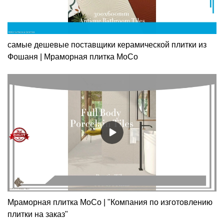
самые дешевые поставщики керамической плитки из
Фошаня | Мраморная плитка MoCo
Мраморная плитка MoCo | "Компания по изготовлению
плитки на заказ"