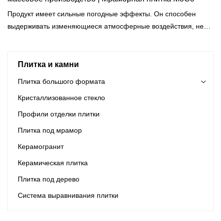
Продукт имеет сильные погодные эффекты. Он способен
выдерживать изменяющиеся атмосферные воздействия, не
теряя своей прочности и формы.
Плитка и камни
Плитка большого формата
Кристаллизованное стекло
Профили отделки плитки
Плитка под мрамор
Керамогранит
Керамическая плитка
Плитка под дерево
Система выравнивания плитки