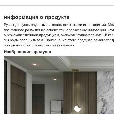
информация о продукте
Руководствуясь научными и технологическими инновациями, M
позитивного развития на основе технологических инноваций. к
высококачественной продукцией, включая крупноформатный керам
мы рады сообщить вам. Применение этого продукта помогает с
погодными факторами, такими как ураган.
Изображение продукта