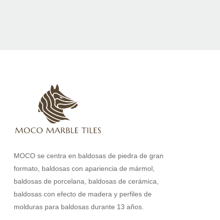
MOCO se centra en baldosas de piedra de gran
formato, baldosas con apariencia de mármol,
baldosas de porcelana, baldosas de cerámica,
baldosas con efecto de madera y perfiles de
molduras para baldosas durante 13 años.