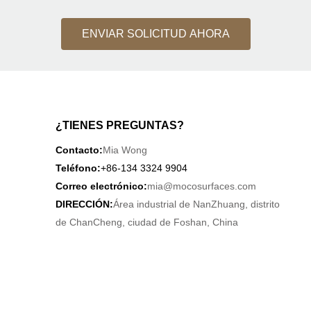
ENVIAR SOLICITUD AHORA
¿TIENES PREGUNTAS?
Contacto:
Mia Wong
Teléfono:
+86-134 3324 9904
Correo electrónico:
mia@mocosurfaces.com
DIRECCIÓN:
Área industrial de NanZhuang, distrito
de ChanCheng, ciudad de Foshan, China