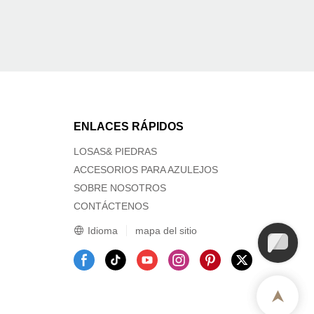
ENLACES RÁPIDOS
LOSAS& PIEDRAS
ACCESORIOS PARA AZULEJOS
SOBRE NOSOTROS
CONTÁCTENOS
Idioma
mapa del sitio