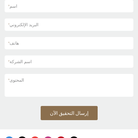
اسم
*
البريد الإلكتروني
*
هاتف
*
اسم الشركة
*
المحتوى
*
إرسال التحقيق الآن