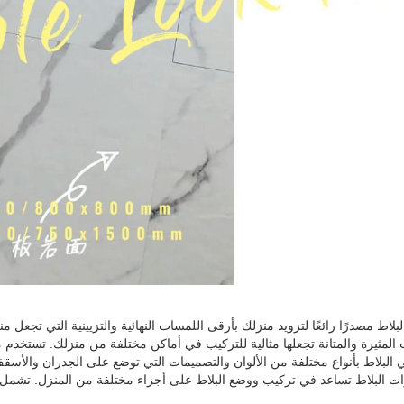
البلاط مصدرًا رائعًا لتزويد منزلك بأرقى اللمسات النهائية والتزيينية التي تجع
 المثيرة والمتانة تجعلها مثالية للتركيب في أماكن مختلفة من منزلك. تستخدم
ي البلاط بأنواع مختلفة من الألوان والتصميمات التي توضع على الجدران والأسقف 
 البلاط تساعد في تركيب ووضع البلاط على أجزاء مختلفة من المنزل. تشمل مجم