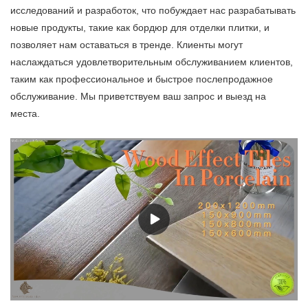
исследований и разработок, что побуждает нас разрабатывать
новые продукты, такие как бордюр для отделки плитки, и
позволяет нам оставаться в тренде. Клиенты могут
наслаждаться удовлетворительным обслуживанием клиентов,
таким как профессиональное и быстрое послепродажное
обслуживание. Мы приветствуем ваш запрос и выезд на
места.