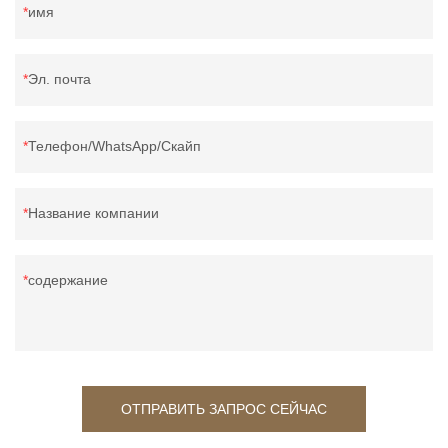
имя
Эл. почта
Телефон/WhatsApp/Скайп
Название компании
содержание
ОТПРАВИТЬ ЗАПРОС СЕЙЧАС