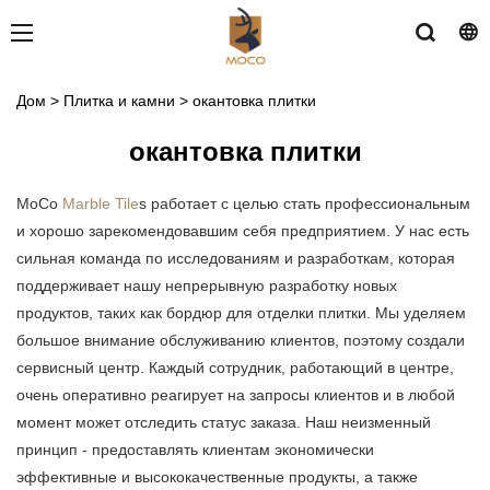
Дом
>
Плитка и камни
>
окантовка плитки
окантовка плитки
MoCo
Marble Tile
s работает с целью стать профессиональным
и хорошо зарекомендовавшим себя предприятием. У нас есть
сильная команда по исследованиям и разработкам, которая
поддерживает нашу непрерывную разработку новых
продуктов, таких как бордюр для отделки плитки. Мы уделяем
большое внимание обслуживанию клиентов, поэтому создали
сервисный центр. Каждый сотрудник, работающий в центре,
очень оперативно реагирует на запросы клиентов и в любой
момент может отследить статус заказа. Наш неизменный
принцип - предоставлять клиентам экономически
эффективные и высококачественные продукты, а также