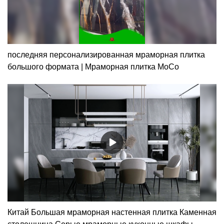
последняя персонализированная мраморная плитка
большого формата | Мраморная плитка MoCo
Китай Большая мраморная настенная плитка Каменная