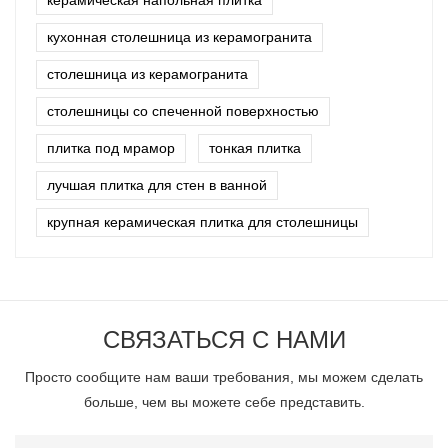
кухонная столешница из керамогранита
столешница из керамогранита
столешницы со спеченной поверхностью
плитка под мрамор
тонкая плитка
лучшая плитка для стен в ванной
крупная керамическая плитка для столешницы
СВЯЗАТЬСЯ С НАМИ
Просто сообщите нам ваши требования, мы можем сделать
больше, чем вы можете себе представить.