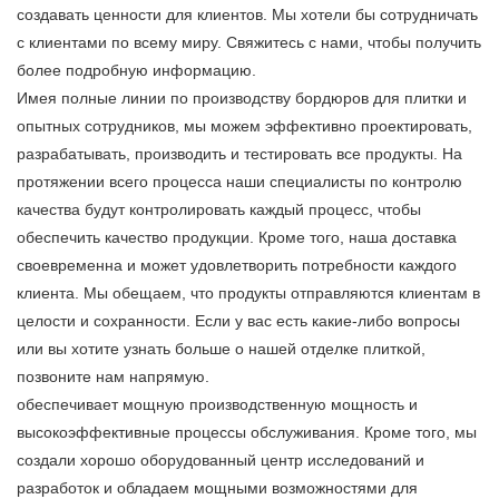
создавать ценности для клиентов. Мы хотели бы сотрудничать
с клиентами по всему миру. Свяжитесь с нами, чтобы получить
более подробную информацию.
Имея полные линии по производству бордюров для плитки и
опытных сотрудников, мы можем эффективно проектировать,
разрабатывать, производить и тестировать все продукты. На
протяжении всего процесса наши специалисты по контролю
качества будут контролировать каждый процесс, чтобы
обеспечить качество продукции. Кроме того, наша доставка
своевременна и может удовлетворить потребности каждого
клиента. Мы обещаем, что продукты отправляются клиентам в
целости и сохранности. Если у вас есть какие-либо вопросы
или вы хотите узнать больше о нашей отделке плиткой,
позвоните нам напрямую.
обеспечивает мощную производственную мощность и
высокоэффективные процессы обслуживания. Кроме того, мы
создали хорошо оборудованный центр исследований и
разработок и обладаем мощными возможностями для