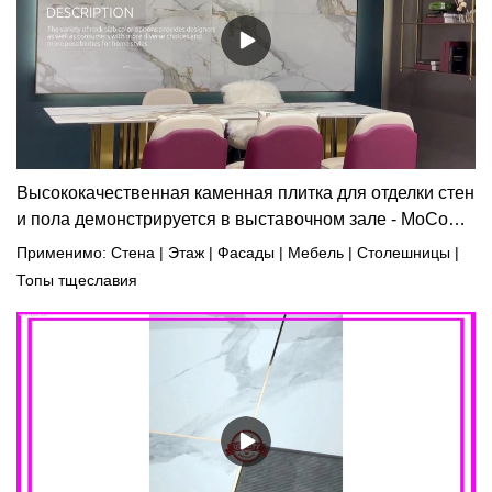
Высококачественная каменная плитка для отделки стен
и пола демонстрируется в выставочном зале - MoCo
Surfaces
Применимо: Стена | Этаж | Фасады | Мебель | Столешницы |
Топы тщеславия