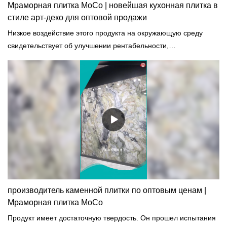
Мраморная плитка MoCo | новейшая кухонная плитка в
стиле арт-деко для оптовой продажи
Низкое воздействие этого продукта на окружающую среду
свидетельствует об улучшении рентабельности,
энергоэффективности и комфорта здания.
производитель каменной плитки по оптовым ценам |
Мраморная плитка MoCo
Продукт имеет достаточную твердость. Он прошел испытания