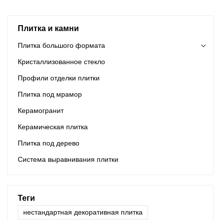
зданий.
Плитка и камни
Плитка большого формата
Кристаллизованное стекло
Профили отделки плитки
Плитка под мрамор
Керамогранит
Керамическая плитка
Плитка под дерево
Система выравнивания плитки
Теги
нестандартная декоративная плитка