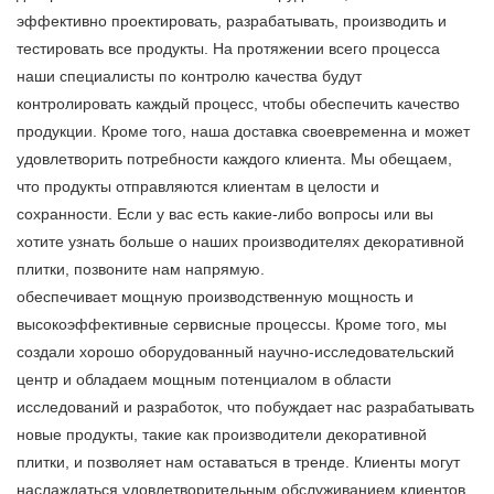
эффективно проектировать, разрабатывать, производить и
тестировать все продукты. На протяжении всего процесса
наши специалисты по контролю качества будут
контролировать каждый процесс, чтобы обеспечить качество
продукции. Кроме того, наша доставка своевременна и может
удовлетворить потребности каждого клиента. Мы обещаем,
что продукты отправляются клиентам в целости и
сохранности. Если у вас есть какие-либо вопросы или вы
хотите узнать больше о наших производителях декоративной
плитки, позвоните нам напрямую.
обеспечивает мощную производственную мощность и
высокоэффективные сервисные процессы. Кроме того, мы
создали хорошо оборудованный научно-исследовательский
центр и обладаем мощным потенциалом в области
исследований и разработок, что побуждает нас разрабатывать
новые продукты, такие как производители декоративной
плитки, и позволяет нам оставаться в тренде. Клиенты могут
наслаждаться удовлетворительным обслуживанием клиентов,