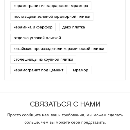
керамогранит из каррарского мрамора
поставщики зеленой мраморной плитки
керамика и фарфор
деко плитка
отделка угловой плиткой
китайские производители керамической плитки
столешницы из крупной плитки
керамогранит под цемент
мрамор
СВЯЗАТЬСЯ С НАМИ
Просто сообщите нам ваши требования, мы можем сделать
больше, чем вы можете себе представить.