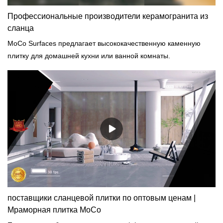
Профессиональные производители керамогранита из
сланца
MoCo Surfaces предлагает высококачественную каменную
плитку для домашней кухни или ванной комнаты.
поставщики сланцевой плитки по оптовым ценам |
Мраморная плитка MoCo