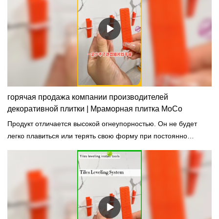
горячая продажа компании производителей
декоративной плитки | Мраморная плитка MoCo
Продукт отличается высокой огнеупорностью. Он не будет
легко плавиться или терять свою форму при постоянно
меняющихся высоких температурах.