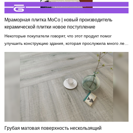
Мраморная плитка MoCo | новый производитель
керамической плитки новое поступление
Некоторые покупатели говорят, что этот продукт помог
улучшить конструкцию здания, которая прослужила много лет,
оставаясь при этом прочной.
Грубая матовая поверхность нескользящий