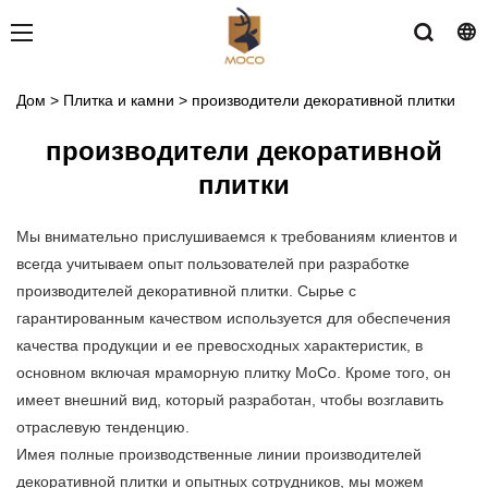
Дом
>
Плитка и камни
>
производители декоративной плитки
производители декоративной
плитки
Мы внимательно прислушиваемся к требованиям клиентов и
всегда учитываем опыт пользователей при разработке
производителей декоративной плитки. Сырье с
гарантированным качеством используется для обеспечения
качества продукции и ее превосходных характеристик, в
основном включая мраморную плитку MoCo. Кроме того, он
имеет внешний вид, который разработан, чтобы возглавить
отраслевую тенденцию.
Имея полные производственные линии производителей
декоративной плитки и опытных сотрудников, мы можем