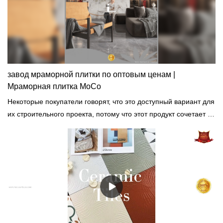
завод мраморной плитки по оптовым ценам |
Мраморная плитка MoCo
Некоторые покупатели говорят, что это доступный вариант для
их строительного проекта, потому что этот продукт сочетает в
себе как качество, так и декоративную функцию.