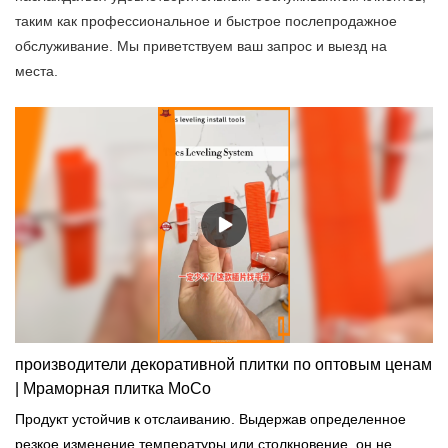
таким как профессиональное и быстрое послепродажное
обслуживание. Мы приветствуем ваш запрос и выезд на
места.
производители декоративной плитки по оптовым ценам
| Мраморная плитка MoCo
Продукт устойчив к отслаиванию. Выдержав определенное
резкое изменение температуры или столкновение, он не