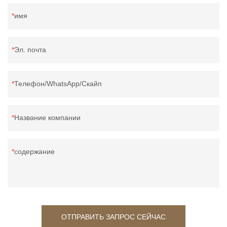
имя
Эл. почта
Телефон/WhatsApp/Скайп
Название компании
содержание
ОТПРАВИТЬ ЗАПРОС СЕЙЧАС