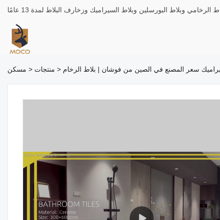
>
منتجات
>
مسكن