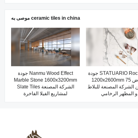
موصى به ceramic tiles in china
جودة STATUARIO Rock Slate
جودة Nanmu Wood Effect
1200x2600mm مع بياض 75
Marble Stone 1600x3200mm
 الشركة المصنعة للبلاط
Slate Tiles الشركة المصنعة
و المظهر الرخامي
لمشاريع الفيلا الفاخرة