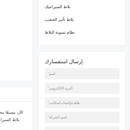
بلاط السيراميك
بلاط تأثير الخشب
نظام تسوية البلاط
إرسال استفسارك
اسم
*
البريد الإلكتروني
*
هاتف/واتساب/سكايب
*
اسم الشركة
*
بلاط السيرام