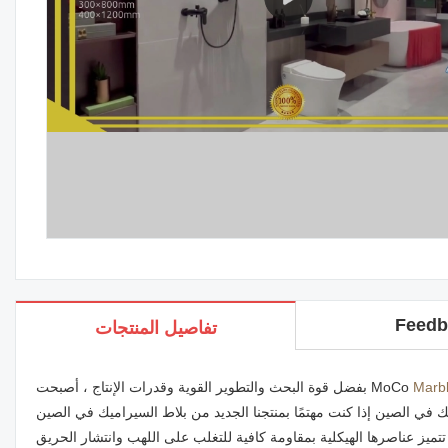
Feedb
تفاصيل المنتجات
Marbl
بفضل قوة البحث والتطوير القوية وقدرات الإنتاج ، أصبحت MoCo
يك في الصين إذا كنت مهتمًا بمنتجنا الجديد من بلاط السيراميك في الصين