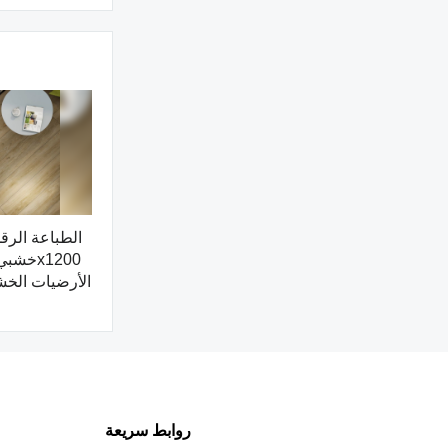
الأرضيات الخش
ا
روابط سريعة