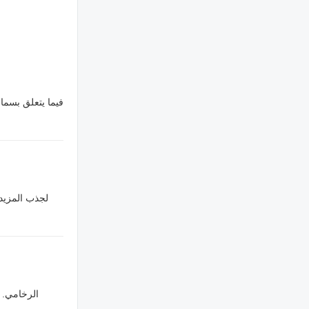
فيما يتعلق بسمات
لجذب المزيد