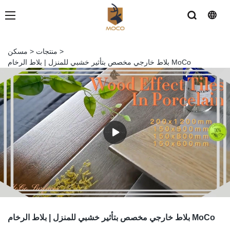
>
منتجات
>
مسكن
بلاط خارجي مخصص بتأثير خشبي للمنزل | بلاط الرخام MoCo
بلاط خارجي مخصص بتأثير خشبي للمنزل | بلاط الرخام MoCo