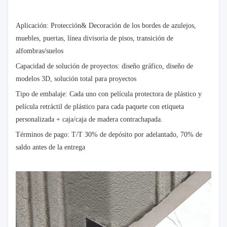
Aplicación: Protección& Decoración de los bordes de azulejos,
muebles, puertas, línea divisoria de pisos, transición de
alfombras/suelos
Capacidad de solución de proyectos: diseño gráfico, diseño de
modelos 3D, solución total para proyectos
Tipo de embalaje: Cada uno con película protectora de plástico y
película retráctil de plástico para cada paquete con etiqueta
personalizada + caja/caja de madera contrachapada.
Términos de pago: T/T 30% de depósito por adelantado, 70% de
saldo antes de la entrega