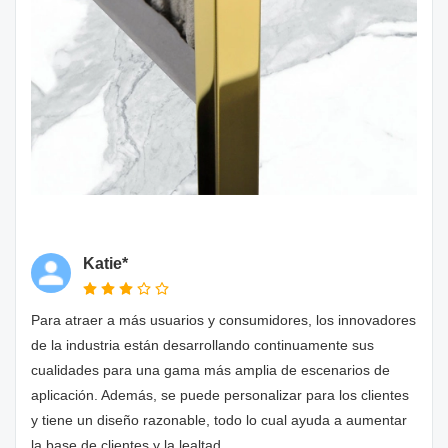
Katie*
Para atraer a más usuarios y consumidores, los innovadores
de la industria están desarrollando continuamente sus
cualidades para una gama más amplia de escenarios de
aplicación. Además, se puede personalizar para los clientes
y tiene un diseño razonable, todo lo cual ayuda a aumentar
la base de clientes y la lealtad.