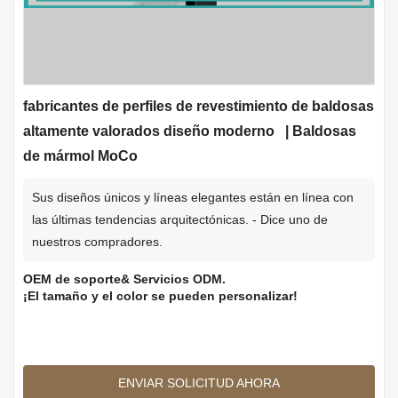
fabricantes de perfiles de revestimiento de baldosas
altamente valorados diseño moderno | Baldosas
de mármol MoCo
Sus diseños únicos y líneas elegantes están en línea con
las últimas tendencias arquitectónicas. - Dice uno de
nuestros compradores.
OEM de soporte& Servicios ODM.
¡El tamaño y el color se pueden personalizar!
ENVIAR SOLICITUD AHORA