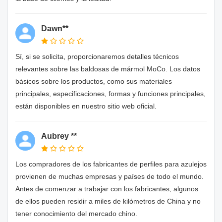
Dawn**
Sí, si se solicita, proporcionaremos detalles técnicos
relevantes sobre las baldosas de mármol MoCo. Los datos
básicos sobre los productos, como sus materiales
principales, especificaciones, formas y funciones principales,
están disponibles en nuestro sitio web oficial.
Aubrey **
Los compradores de los fabricantes de perfiles para azulejos
provienen de muchas empresas y países de todo el mundo.
Antes de comenzar a trabajar con los fabricantes, algunos
de ellos pueden residir a miles de kilómetros de China y no
tener conocimiento del mercado chino.