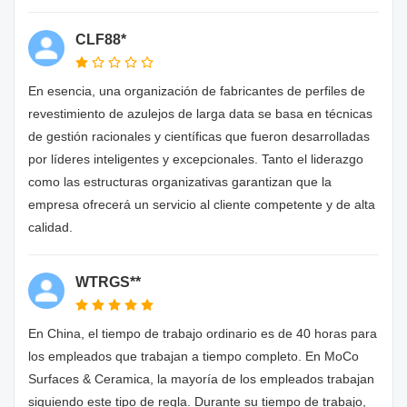
CLF88*
En esencia, una organización de fabricantes de perfiles de
revestimiento de azulejos de larga data se basa en técnicas
de gestión racionales y científicas que fueron desarrolladas
por líderes inteligentes y excepcionales. Tanto el liderazgo
como las estructuras organizativas garantizan que la
empresa ofrecerá un servicio al cliente competente y de alta
calidad.
WTRGS**
En China, el tiempo de trabajo ordinario es de 40 horas para
los empleados que trabajan a tiempo completo. En MoCo
Surfaces & Ceramica, la mayoría de los empleados trabajan
siguiendo este tipo de regla. Durante su tiempo de trabajo,