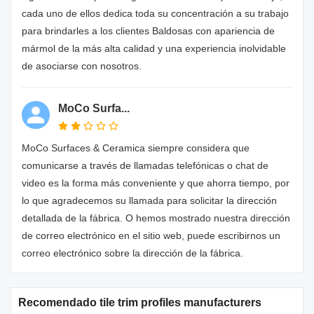
cada uno de ellos dedica toda su concentración a su trabajo
para brindarles a los clientes Baldosas con apariencia de
mármol de la más alta calidad y una experiencia inolvidable
de asociarse con nosotros.
MoCo Surfa...
MoCo Surfaces & Ceramica siempre considera que
comunicarse a través de llamadas telefónicas o chat de
video es la forma más conveniente y que ahorra tiempo, por
lo que agradecemos su llamada para solicitar la dirección
detallada de la fábrica. O hemos mostrado nuestra dirección
de correo electrónico en el sitio web, puede escribirnos un
correo electrónico sobre la dirección de la fábrica.
Recomendado tile trim profiles manufacturers