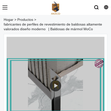
Hogar
>
Productos
>
fabricantes de perfiles de revestimiento de baldosas altamente
valorados diseño moderno | Baldosas de mármol MoCo