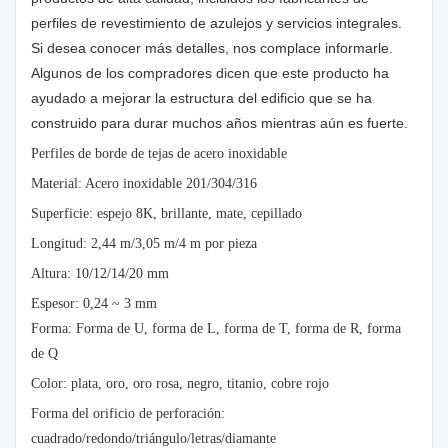
perfiles de revestimiento de azulejos y servicios integrales.
Si desea conocer más detalles, nos complace informarle.
Algunos de los compradores dicen que este producto ha
ayudado a mejorar la estructura del edificio que se ha
construido para durar muchos años mientras aún es fuerte.
Perfiles de borde de tejas de acero inoxidable
Material: Acero inoxidable 201/304/316
Superficie: espejo 8K, brillante, mate, cepillado
Longitud: 2,44 m/3,05 m/4 m por pieza
Altura: 10/12/14/20 mm
Espesor: 0,24 ~ 3 mm
Forma: Forma de U, forma de L, forma de T, forma de R, forma
de Q
Color: plata, oro, oro rosa, negro, titanio, cobre rojo
Forma del orificio de perforación:
cuadrado/redondo/triángulo/letras/diamante