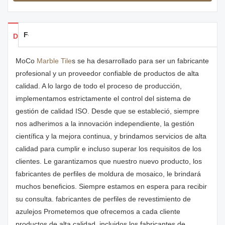
Feedback
Detalles de los productos
MoCo
Marble Tile
s se ha desarrollado para ser un fabricante
profesional y un proveedor confiable de productos de alta
calidad. A lo largo de todo el proceso de producción,
implementamos estrictamente el control del sistema de
gestión de calidad ISO. Desde que se estableció, siempre
nos adherimos a la innovación independiente, la gestión
científica y la mejora continua, y brindamos servicios de alta
calidad para cumplir e incluso superar los requisitos de los
clientes. Le garantizamos que nuestro nuevo producto, los
fabricantes de perfiles de moldura de mosaico, le brindará
muchos beneficios. Siempre estamos en espera para recibir
su consulta. fabricantes de perfiles de revestimiento de
azulejos Prometemos que ofrecemos a cada cliente
productos de alta calidad, incluidos los fabricantes de