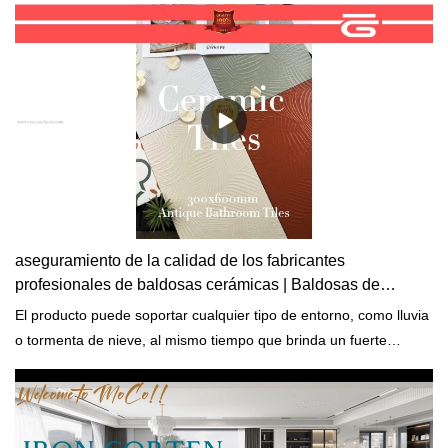
aseguramiento de la calidad de los fabricantes
profesionales de baldosas cerámicas | Baldosas de
mármol MoCo
El producto puede soportar cualquier tipo de entorno, como lluvia
o tormenta de nieve, al mismo tiempo que brinda un fuerte
soporte para el edificio.