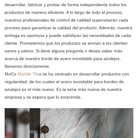
desarrollar, fabricar y probar de forma independiente todos los
productos de manera eficiente. A lo largo de todo el proceso,
nuestros profesionales de control de calidad supervisarán cada
proceso para garantizar la calidad del producto. Además, nuestra
entrega es oportuna y puede satisfacer las necesidades de cada
cliente. Prometemos que los productos se envían a los clientes
sanos y salvos. Si tiene alguna pregunta o desea saber más
acerca de nuestro borde de acero inoxidable para azulejos,
llámenos directamente.
MoCo
Marble Tile
s se ha centrado en desarrollar productos con
regularidad, de los cuales el acero inoxidable para bordes de
azulejos es el más nuevo. Es la serie más nueva de nuestra
empresa y se espera que lo sorprenda.