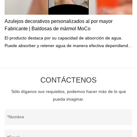
Azulejos decorativos personalizados al por mayor
Fabricante | Baldosas de mármol MoCo
El producto destaca por su capacidad de absorción de agua.
Puede absorber y retener agua de manera efectiva dependiendo
de sus tamaños y formas.
CONTÁCTENOS
Sólo díganos sus requisitos, podemos hacer más de lo que
pueda imaginar.
Nombre