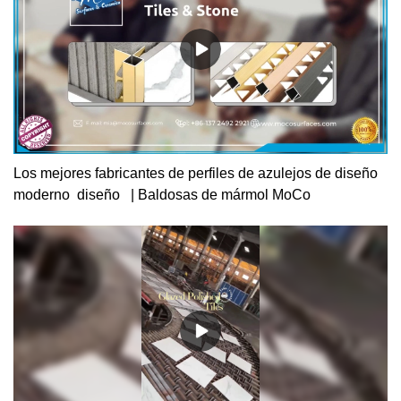
Los mejores fabricantes de perfiles de azulejos de diseño
moderno diseño | Baldosas de mármol MoCo