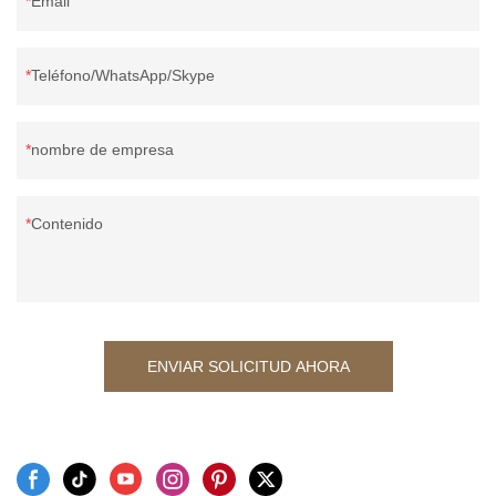
Email
Teléfono/WhatsApp/Skype
nombre de empresa
Contenido
ENVIAR SOLICITUD AHORA