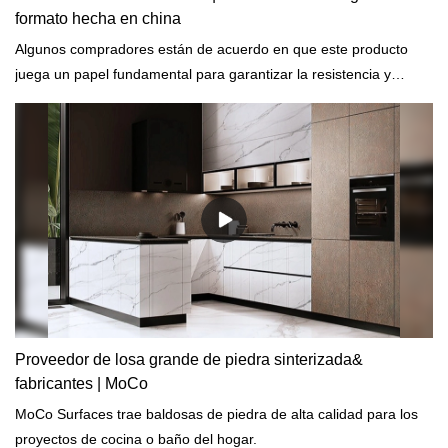
formato hecha en china
Algunos compradores están de acuerdo en que este producto
juega un papel fundamental para garantizar la resistencia y
durabilidad del proyecto de construcción que se construye.
Proveedor de losa grande de piedra sinterizada&
fabricantes | MoCo
MoCo Surfaces trae baldosas de piedra de alta calidad para los
proyectos de cocina o baño del hogar.