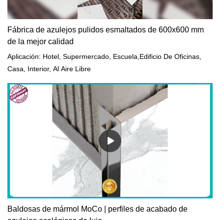
Fábrica de azulejos pulidos esmaltados de 600x600 mm
de la mejor calidad
Aplicación: Hotel, Supermercado, Escuela,Edificio De Oficinas,
Casa, Interior, Al Aire Libre
Baldosas de mármol MoCo | perfiles de acabado de