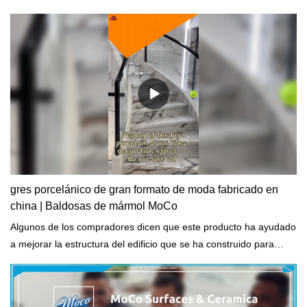
gres porcelánico de gran formato de moda fabricado en
china | Baldosas de mármol MoCo
Algunos de los compradores dicen que este producto ha ayudado
a mejorar la estructura del edificio que se ha construido para
durar muchos años mientras aún es fuerte.