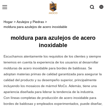
Hogar
>
Azulejos y Piedras
>
moldura para azulejos de acero inoxidable
moldura para azulejos de acero
inoxidable
Escuchamos atentamente los requisitos de los clientes y siempre
tenemos en cuenta la experiencia de los usuarios al desarrollar
molduras de acero inoxidable para bordes de baldosas. Se
adoptan materias primas de calidad garantizada para asegurar la
calidad del producto y su desempeño superior, principalmente
incluyendo los mosaicos de mármol MoCo. Además, tiene una
apariencia diseñada para liderar la tendencia de la industria.
Con líneas completas de producción de acero inoxidable para
bordes de baldosas y empleados experimentados, puede diseñar,