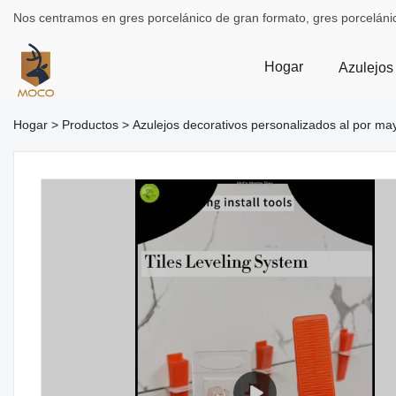
Nos centramos en gres porcelánico de gran formato, gres porceláni
Hogar
Azulejos
Hogar
>
Productos
>
Azulejos decorativos personalizados al por m