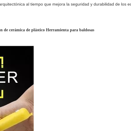
rquitectónica al tiempo que mejora la seguridad y durabilidad de los ed
ión de cerámica de plástico Herramienta para baldosas