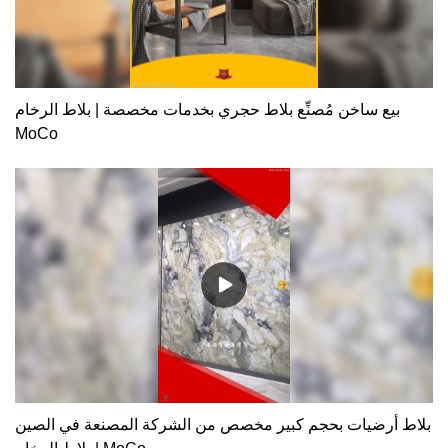
بيع ساخن مُصنِّع بلاط حجري بخدمات مخصصة | بلاط الرخام
MoCo
بلاط أرضيات بحجم كبير مخصص من الشركة المصنعة في الصين