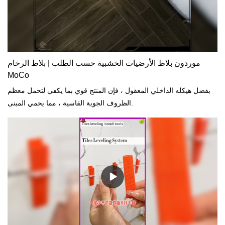
موردون بلاط الأرضيات الخشبية حسب الطلب | بلاط الرخام
MoCo
بفضل هيكله الداخلي المعقول ، فإن المنتج قوي بما يكفي لتحمل معظم
الظروف الجوية القاسية ، مما يحمي المبنى.