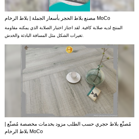
مصنع بلاط الحجر بأسعار الجملة | بلاط الرخام MoCo
المنتج لديه صلابة كافية. لقد اجتاز اختبار الصلابة الذي يمكنه مقاومة
تغيرات الشكل مثل المسافة البادئة والخدش.
مُصنِّع بلاط حجري حسب الطلب مزود بخدمات مخصصة مُصنِّع |
بلاط الرخام MoCo