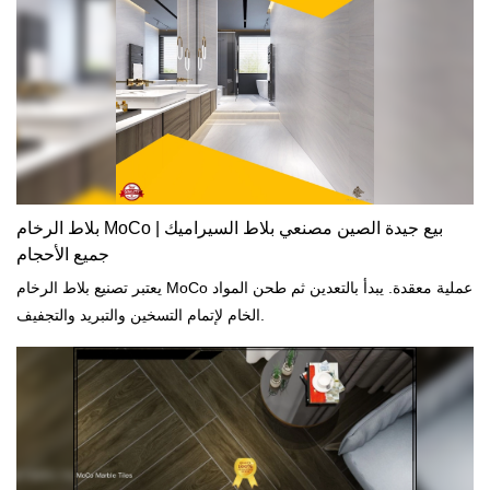
بلاط الرخام MoCo | بيع جيدة الصين مصنعي بلاط السيراميك
جميع الأحجام
يعتبر تصنيع بلاط الرخام MoCo عملية معقدة. يبدأ بالتعدين ثم طحن المواد
الخام لإتمام التسخين والتبريد والتجفيف.