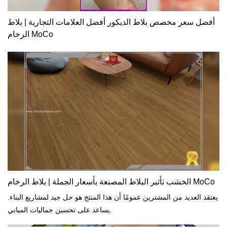
أفضل سعر مخصص بلاط الديكور أفضل العلامات التجارية | بلاط
الرخام MoCo
الخشب تأثير البلاط المصنعة بأسعار الجملة | بلاط الرخام MoCo
يعتقد العديد من المشترين عمومًا أن هذا المنتج هو حل جيد لمشاريع البناء.
يساعد على تحسين جماليات المباني.