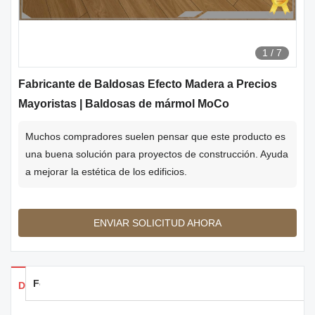
1
/
7
Fabricante de Baldosas Efecto Madera a Precios
Mayoristas | Baldosas de mármol MoCo
Muchos compradores suelen pensar que este producto es
una buena solución para proyectos de construcción. Ayuda
a mejorar la estética de los edificios.
ENVIAR SOLICITUD AHORA
Feedback
Detalles de los productos