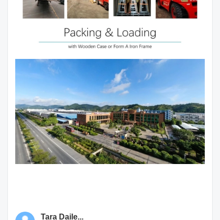
Tara Daile...