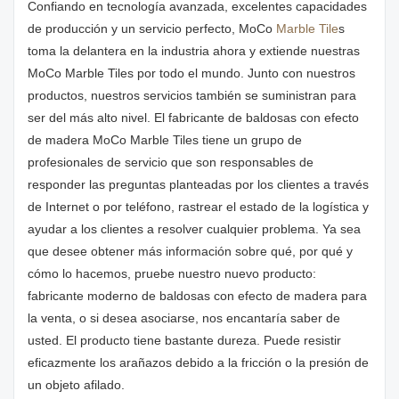
Confiando en tecnología avanzada, excelentes capacidades
de producción y un servicio perfecto, MoCo
Marble Tile
s
toma la delantera en la industria ahora y extiende nuestras
MoCo Marble Tiles por todo el mundo. Junto con nuestros
productos, nuestros servicios también se suministran para
ser del más alto nivel. El fabricante de baldosas con efecto
de madera MoCo Marble Tiles tiene un grupo de
profesionales de servicio que son responsables de
responder las preguntas planteadas por los clientes a través
de Internet o por teléfono, rastrear el estado de la logística y
ayudar a los clientes a resolver cualquier problema. Ya sea
que desee obtener más información sobre qué, por qué y
cómo lo hacemos, pruebe nuestro nuevo producto:
fabricante moderno de baldosas con efecto de madera para
la venta, o si desea asociarse, nos encantaría saber de
usted. El producto tiene bastante dureza. Puede resistir
eficazmente los arañazos debido a la fricción o la presión de
un objeto afilado.