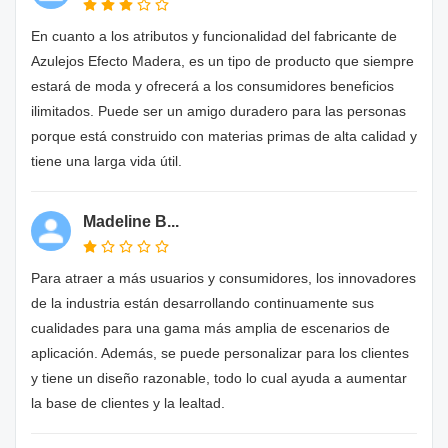
En cuanto a los atributos y funcionalidad del fabricante de
Azulejos Efecto Madera, es un tipo de producto que siempre
estará de moda y ofrecerá a los consumidores beneficios
ilimitados. Puede ser un amigo duradero para las personas
porque está construido con materias primas de alta calidad y
tiene una larga vida útil.
Madeline B...
Para atraer a más usuarios y consumidores, los innovadores
de la industria están desarrollando continuamente sus
cualidades para una gama más amplia de escenarios de
aplicación. Además, se puede personalizar para los clientes
y tiene un diseño razonable, todo lo cual ayuda a aumentar
la base de clientes y la lealtad.