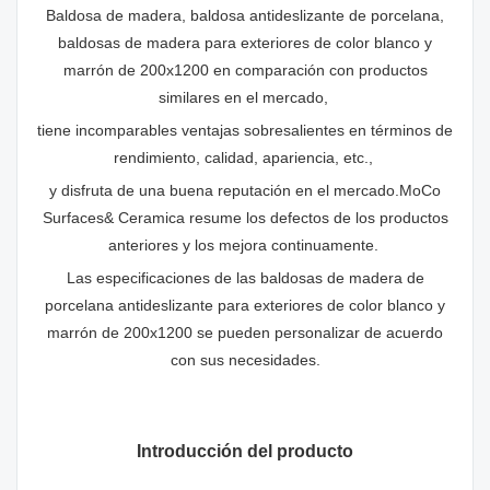
Baldosa de madera, baldosa antideslizante de porcelana,
baldosas de madera para exteriores de color blanco y
marrón de 200x1200 en comparación con productos
similares en el mercado,
tiene incomparables ventajas sobresalientes en términos de
rendimiento, calidad, apariencia, etc.,
y disfruta de una buena reputación en el mercado.MoCo
Surfaces& Ceramica resume los defectos de los productos
anteriores y los mejora continuamente.
Las especificaciones de las baldosas de madera de
porcelana antideslizante para exteriores de color blanco y
marrón de 200x1200 se pueden personalizar de acuerdo
con sus necesidades.
Introducción del producto