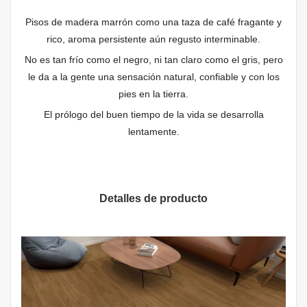
Pisos de madera marrón como una taza de café fragante y
rico, aroma persistente aún regusto interminable.
No es tan frío como el negro, ni tan claro como el gris, pero
le da a la gente una sensación natural, confiable y con los
pies en la tierra.
El prólogo del buen tiempo de la vida se desarrolla
lentamente.
Detalles de producto