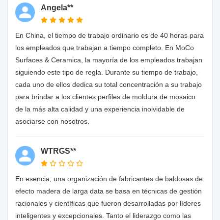
Angela**
En China, el tiempo de trabajo ordinario es de 40 horas para
los empleados que trabajan a tiempo completo. En MoCo
Surfaces & Ceramica, la mayoría de los empleados trabajan
siguiendo este tipo de regla. Durante su tiempo de trabajo,
cada uno de ellos dedica su total concentración a su trabajo
para brindar a los clientes perfiles de moldura de mosaico
de la más alta calidad y una experiencia inolvidable de
asociarse con nosotros.
WTRGS**
En esencia, una organización de fabricantes de baldosas de
efecto madera de larga data se basa en técnicas de gestión
racionales y científicas que fueron desarrolladas por líderes
inteligentes y excepcionales. Tanto el liderazgo como las