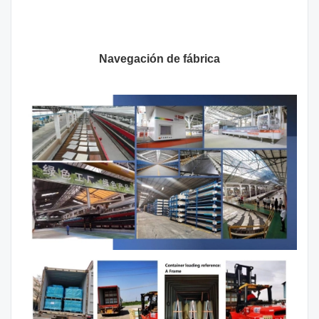
Navegación de fábrica