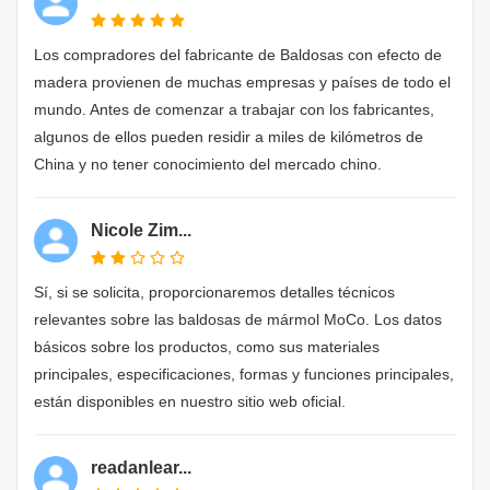
Los compradores del fabricante de Baldosas con efecto de
madera provienen de muchas empresas y países de todo el
mundo. Antes de comenzar a trabajar con los fabricantes,
algunos de ellos pueden residir a miles de kilómetros de
China y no tener conocimiento del mercado chino.
Nicole Zim...
Sí, si se solicita, proporcionaremos detalles técnicos
relevantes sobre las baldosas de mármol MoCo. Los datos
básicos sobre los productos, como sus materiales
principales, especificaciones, formas y funciones principales,
están disponibles en nuestro sitio web oficial.
readanlear...