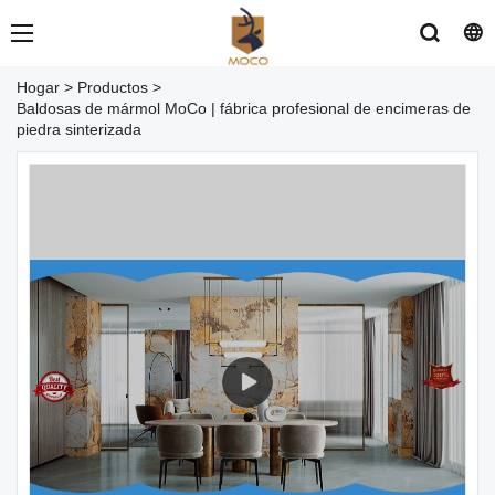
Hogar
>
Productos
>
Baldosas de mármol MoCo | fábrica profesional de encimeras de
piedra sinterizada