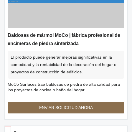
Baldosas de mármol MoCo | fábrica profesional de
encimeras de piedra sinterizada
El producto puede generar mejoras significativas en la
comodidad y la rentabilidad de la decoración del hogar o
proyectos de construcción de edificios.
MoCo Surfaces trae baldosas de piedra de alta calidad para
los proyectos de cocina o baño del hogar.
ENVIAR SOLICITUD AHORA