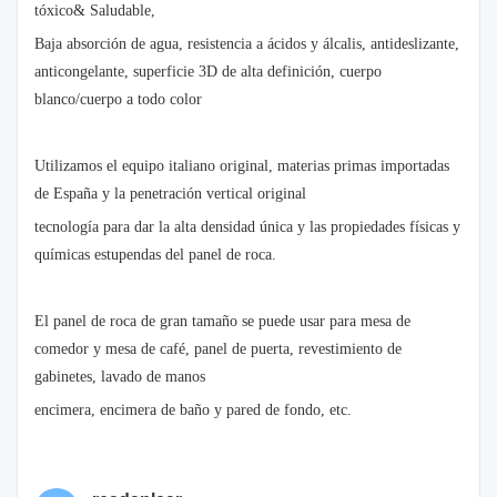
tóxico& Saludable,
Baja absorción de agua, resistencia a ácidos y álcalis, antideslizante,
anticongelante, superficie 3D de alta definición, cuerpo
blanco/cuerpo a todo color
Utilizamos el equipo italiano original, materias primas importadas
de España y la penetración vertical original
tecnología para dar la alta densidad única y las propiedades físicas y
químicas estupendas del panel de roca.
El panel de roca de gran tamaño se puede usar para mesa de
comedor y mesa de café, panel de puerta, revestimiento de
gabinetes, lavado de manos
encimera, encimera de baño y pared de fondo, etc.