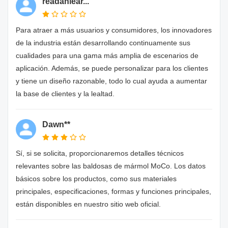
readanlear...
Para atraer a más usuarios y consumidores, los innovadores
de la industria están desarrollando continuamente sus
cualidades para una gama más amplia de escenarios de
aplicación. Además, se puede personalizar para los clientes
y tiene un diseño razonable, todo lo cual ayuda a aumentar
la base de clientes y la lealtad.
Dawn**
Sí, si se solicita, proporcionaremos detalles técnicos
relevantes sobre las baldosas de mármol MoCo. Los datos
básicos sobre los productos, como sus materiales
principales, especificaciones, formas y funciones principales,
están disponibles en nuestro sitio web oficial.