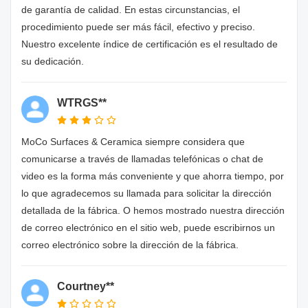
de garantía de calidad. En estas circunstancias, el
procedimiento puede ser más fácil, efectivo y preciso.
Nuestro excelente índice de certificación es el resultado de
su dedicación.
WTRGS**
MoCo Surfaces & Ceramica siempre considera que
comunicarse a través de llamadas telefónicas o chat de
video es la forma más conveniente y que ahorra tiempo, por
lo que agradecemos su llamada para solicitar la dirección
detallada de la fábrica. O hemos mostrado nuestra dirección
de correo electrónico en el sitio web, puede escribirnos un
correo electrónico sobre la dirección de la fábrica.
Courtney**