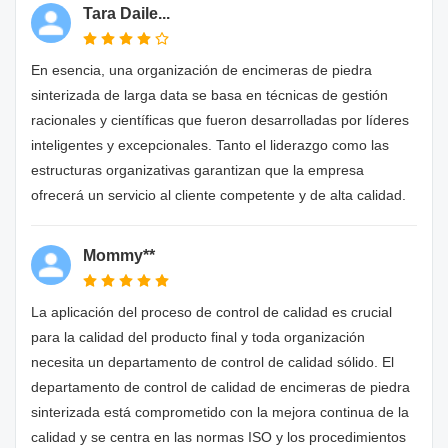
Tara Daile...
En esencia, una organización de encimeras de piedra
sinterizada de larga data se basa en técnicas de gestión
racionales y científicas que fueron desarrolladas por líderes
inteligentes y excepcionales. Tanto el liderazgo como las
estructuras organizativas garantizan que la empresa
ofrecerá un servicio al cliente competente y de alta calidad.
Mommy**
La aplicación del proceso de control de calidad es crucial
para la calidad del producto final y toda organización
necesita un departamento de control de calidad sólido. El
departamento de control de calidad de encimeras de piedra
sinterizada está comprometido con la mejora continua de la
calidad y se centra en las normas ISO y los procedimientos