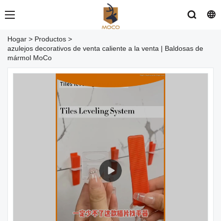
Hogar
>
Productos
>
azulejos decorativos de venta caliente a la venta | Baldosas de
mármol MoCo