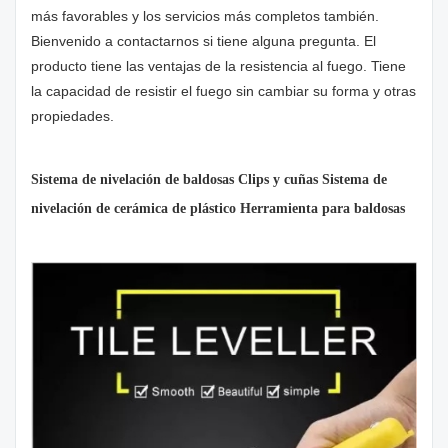
más favorables y los servicios más completos también.
Bienvenido a contactarnos si tiene alguna pregunta. El
producto tiene las ventajas de la resistencia al fuego. Tiene
la capacidad de resistir el fuego sin cambiar su forma y otras
propiedades.
Sistema de nivelación de baldosas Clips y cuñas Sistema de
nivelación de cerámica de plástico Herramienta para baldosas