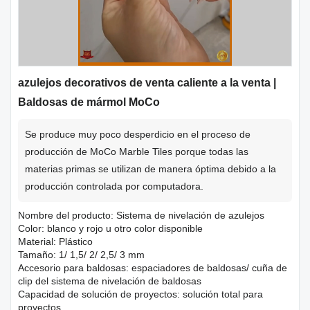
azulejos decorativos de venta caliente a la venta |
Baldosas de mármol MoCo
Se produce muy poco desperdicio en el proceso de
producción de MoCo Marble Tiles porque todas las
materias primas se utilizan de manera óptima debido a la
producción controlada por computadora.
Nombre del producto: Sistema de nivelación de azulejos
Color: blanco y rojo u otro color disponible
Material: Plástico
Tamaño: 1/ 1,5/ 2/ 2,5/ 3 mm
Accesorio para baldosas: espaciadores de baldosas/ cuña de
clip del sistema de nivelación de baldosas
Capacidad de solución de proyectos: solución total para
proyectos