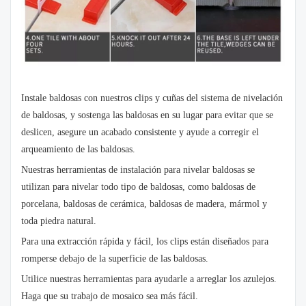
Instale baldosas con nuestros clips y cuñas del sistema de nivelación
de baldosas, y sostenga las baldosas en su lugar para evitar que se
deslicen, asegure un acabado consistente y ayude a corregir el
arqueamiento de las baldosas.
Nuestras herramientas de instalación para nivelar baldosas se
utilizan para nivelar todo tipo de baldosas, como baldosas de
porcelana, baldosas de cerámica, baldosas de madera, mármol y
toda piedra natural.
Para una extracción rápida y fácil, los clips están diseñados para
romperse debajo de la superficie de las baldosas.
Utilice nuestras herramientas para ayudarle a arreglar los azulejos.
Haga que su trabajo de mosaico sea más fácil.