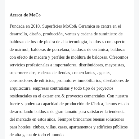
Acerca de MoCo
Fundada en 2010, Superficies MoCo& Ceramica se centra en el
desarrollo, diseño, producción, ventas y cadena de suministro de
baldosas de losa de piedra de alta tecnología, baldosas con aspecto
de mármol, baldosas de porcelana, baldosas de cerámica, baldosas
con efecto de madera y perfiles de moldura de baldosas. Ofrecemos
servicios profesionales a importadores, distribuidores, mayoristas,
supermercados, cadenas de tiendas, comerciantes, agentes,
constructores de edificios, promotores inmobiliarios, diseñadores de
arquitectura, empresas contratistas y todo tipo de proyectos
residenciales en el extranjero.& proyectos comerciales. Con nuestra
fuerte y poderosa capacidad de producción de fábrica, hemos estado
desarrollando baldosas de gran tamaño para satisfacer la tendencia
del mercado en estos años. Siempre brindamos buenas soluciones
para hoteles, clubes, villas, casas, apartamentos y edificios públicos
de alta gama de todo el mundo.