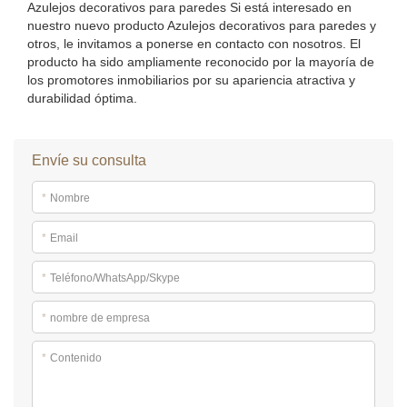
Azulejos decorativos para paredes Si está interesado en
nuestro nuevo producto Azulejos decorativos para paredes y
otros, le invitamos a ponerse en contacto con nosotros. El
producto ha sido ampliamente reconocido por la mayoría de
los promotores inmobiliarios por su apariencia atractiva y
durabilidad óptima.
Envíe su consulta
*
Nombre
*
Email
*
Teléfono/WhatsApp/Skype
*
nombre de empresa
*
Contenido