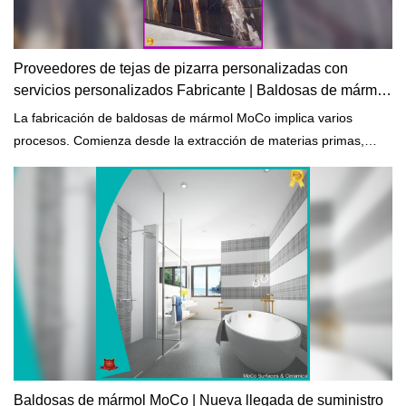
Proveedores de tejas de pizarra personalizadas con
servicios personalizados Fabricante | Baldosas de mármol
MoCo
La fabricación de baldosas de mármol MoCo implica varios
procesos. Comienza desde la extracción de materias primas,
mezcla y precalentamiento, calentamiento, enfriamiento y
tratamiento final.
Baldosas de mármol MoCo | Nueva llegada de suministro