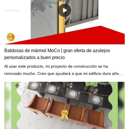
Baldosas de mármol MoCo | gran oferta de azulejos
personalizados a buen precio
Al usar este producto, mi proyecto de construcción se ha
renovado mucho. Creo que ayudará a que mi edificio dure años. -
Dijo uno de nuestros clientes.