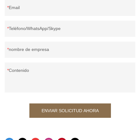
Email
Teléfono/WhatsApp/Skype
nombre de empresa
Contenido
ENVIAR SOLICITUD AHORA