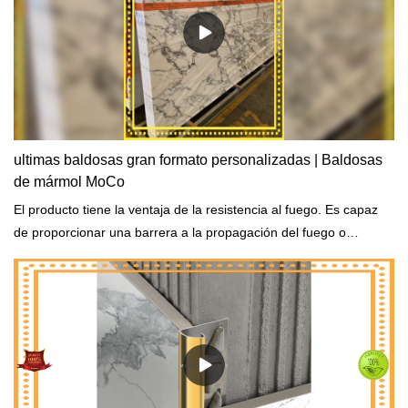
ultimas baldosas gran formato personalizadas | Baldosas
de mármol MoCo
El producto tiene la ventaja de la resistencia al fuego. Es capaz
de proporcionar una barrera a la propagación del fuego o
funcionar estructuralmente cuando se expone al fuego.