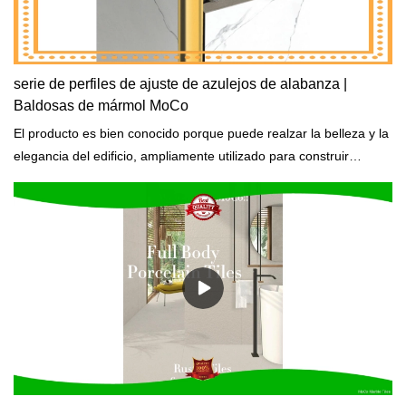
serie de perfiles de ajuste de azulejos de alabanza |
Baldosas de mármol MoCo
El producto es bien conocido porque puede realzar la belleza y la
elegancia del edificio, ampliamente utilizado para construir
viviendas y entornos comerciales.