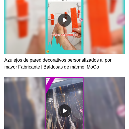
Azulejos de pared decorativos personalizados al por
mayor Fabricante | Baldosas de mármol MoCo