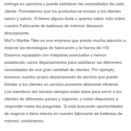
entrega es oportuna y puede satisfacer las necesidades de cada
cliente. Prometemos que los productos se envían a los clientes
sanos y salvos. Si tienes alguna duda o quieres saber más sobre
nuestro Fabricante de baldosas de mármol, llámanos
directamente.
MoCo Marble Tiles es una empresa que presta mucha atención a
mejorar las tecnologías de fabricación y la fuerza de I+D.
Estamos equipados con máquinas avanzadas y hemos
establecido varios departamentos para satisfacer las diferentes
necesidades de una gran cantidad de clientes. Por ejemplo,
tenemos nuestro propio departamento de servicio que puede
brindar a los clientes un servicio posventa altamente eficiente.
Los miembros del servicio siempre están listos para servir a los
clientes de diferentes países y regiones, y están dispuestos a
responder todas las preguntas. Si está buscando oportunidades
de negocio o tiene interés en nuestro fabricante de baldosas de
mármol, contáctenos.