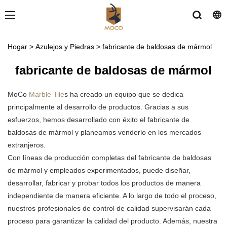
Hogar
>
Azulejos y Piedras
>
fabricante de baldosas de mármol
fabricante de baldosas de mármol
MoCo
Marble Tile
s ha creado un equipo que se dedica
principalmente al desarrollo de productos. Gracias a sus
esfuerzos, hemos desarrollado con éxito el fabricante de
baldosas de mármol y planeamos venderlo en los mercados
extranjeros.
Con líneas de producción completas del fabricante de baldosas
de mármol y empleados experimentados, puede diseñar,
desarrollar, fabricar y probar todos los productos de manera
independiente de manera eficiente. A lo largo de todo el proceso,
nuestros profesionales de control de calidad supervisarán cada
proceso para garantizar la calidad del producto. Además, nuestra