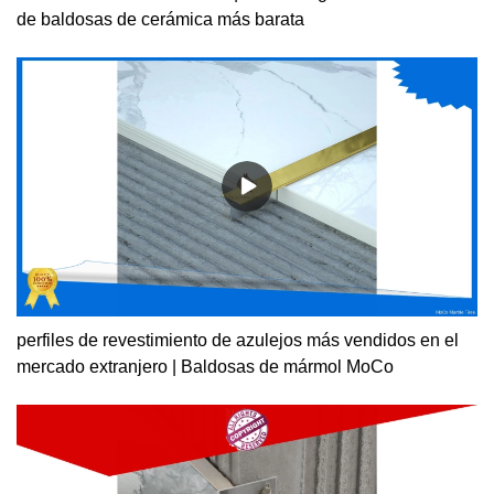
de baldosas de cerámica más barata
perfiles de revestimiento de azulejos más vendidos en el
mercado extranjero | Baldosas de mármol MoCo