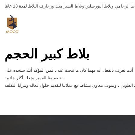
بلاط كبير الحجم
تصميمنا المميز يجعله أكثر جاذبية..