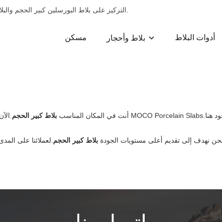
التركيز على بلاط البورسلين كبير الحجم والبلاط الرخامي وبلاط البورسلين وبلاط السيراميك وزخارف البلاط لمدة 13 عامًا.
أدوات البلاط
مسكن
بلاط وأحجار
أنت في المكان المناسب
بلاط كبير الحجم
حن نهدف إلى تقديم أعلى مستويات الجودة
بلاط كبير الحجم