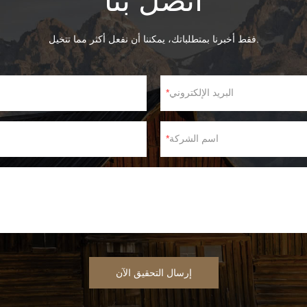
اتصل بنا
فقط أخبرنا بمتطلباتك، يمكننا أن نفعل أكثر مما تتخيل.
البريد الإلكتروني
اسم الشركة
إرسال التحقيق الآن