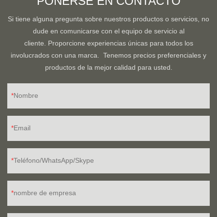
PONERSE EN CONTACTO
Si tiene alguna pregunta sobre nuestros productos o servicios, no
dude en comunicarse con el equipo de servicio al
cliente. Proporcione experiencias únicas para todos los
involucrados con una marca. Tenemos precios preferenciales y
productos de la mejor calidad para usted.
Nombre
Email
Teléfono/WhatsApp/Skype
nombre de empresa