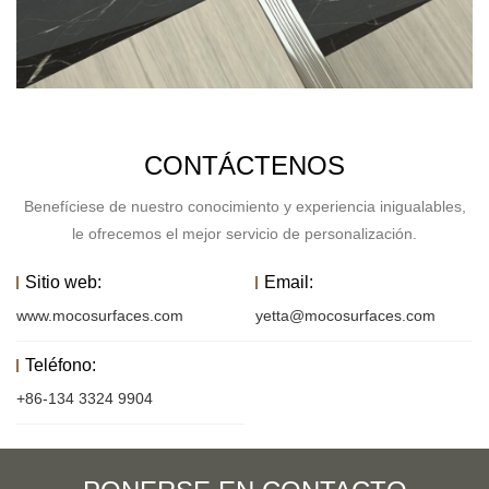
CONTÁCTENOS
Benefíciese de nuestro conocimiento y experiencia inigualables,
le ofrecemos el mejor servicio de personalización.
Sitio web:
Email:
www.mocosurfaces.com
yetta@mocosurfaces.com
Teléfono:
+86-134 3324 9904