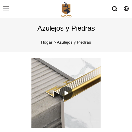
Azulejos y Piedras
Hogar
>
Azulejos y Piedras