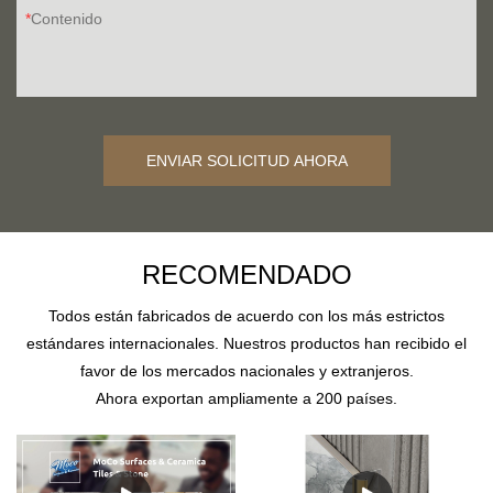
Contenido
ENVIAR SOLICITUD AHORA
RECOMENDADO
Todos están fabricados de acuerdo con los más estrictos
estándares internacionales. Nuestros productos han recibido el
favor de los mercados nacionales y extranjeros.
Ahora exportan ampliamente a 200 países.