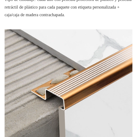
retráctil de plástico para cada paquete con etiqueta personalizada +
caja/caja de madera contrachapada.