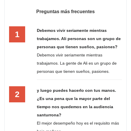
Preguntas más frecuentes
Debemos vivir seriamente mientras
1
trabajamos. Ali personas son un grupo de
personas que tienen sueños, pasiones?
Debemos vivir seriamente mientras
trabajamos. La gente de Ali es un grupo de
personas que tienen sueños, pasiones.
y luego puedes hacerlo con tus manos.
2
¿Es una pena que la mayor parte del
tiempo nos quedemos en la audiencia
santurrona?
El mejor desempeño hoy es el requisito más