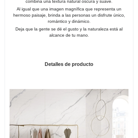
combina una textura natural oscura y suave.
Al igual que una imagen magnífica que representa un
hermoso paisaje, brinda a las personas un disfrute único,
romántico y dinámico.
Deja que la gente se dé el gusto y la naturaleza está al
alcance de tu mano.
Detalles de producto