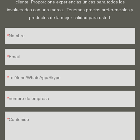
cliente. Proporcione experiencias únicas para todos los
involucrados con una marca. Tenemos precios preferenciales y
productos de la mejor calidad para usted.
Nombre
Email
Teléfono/WhatsApp/Skype
nombre de empresa
Contenido