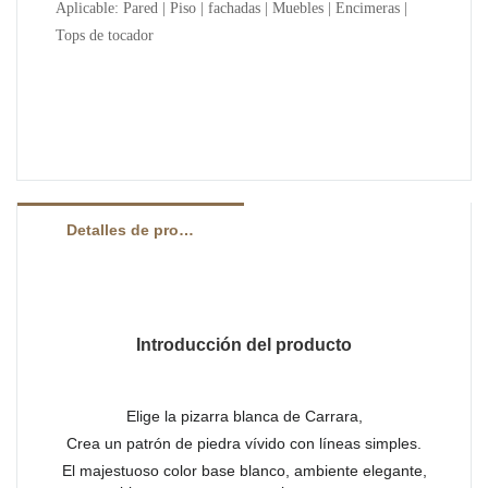
Aplicable: Pared | Piso | fachadas | Muebles | Encimeras |
Tops de tocador
Detalles de producto
Introducción del producto
Elige la pizarra blanca de Carrara,
Crea un patrón de piedra vívido con líneas simples.
El majestuoso color base blanco, ambiente elegante,