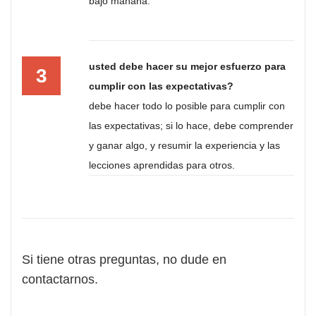
bajo mañana.
usted debe hacer su mejor esfuerzo para
3
cumplir con las expectativas?
debe hacer todo lo posible para cumplir con
las expectativas; si lo hace, debe comprender
y ganar algo, y resumir la experiencia y las
lecciones aprendidas para otros.
Si tiene otras preguntas, no dude en
contactarnos.