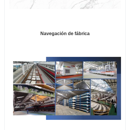
Navegación de fábrica