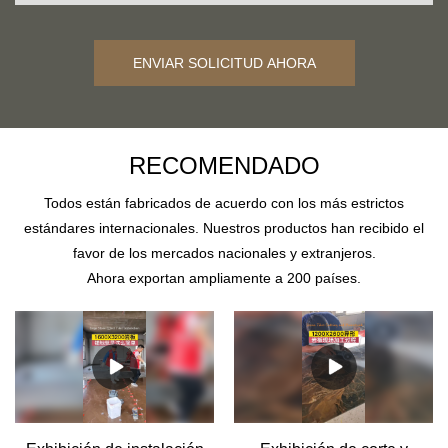
ENVIAR SOLICITUD AHORA
RECOMENDADO
Todos están fabricados de acuerdo con los más estrictos
estándares internacionales. Nuestros productos han recibido el
favor de los mercados nacionales y extranjeros.
Ahora exportan ampliamente a 200 países.